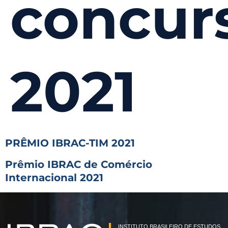
concur
2021
PRÊMIO IBRAC-TIM 2021
Prêmio IBRAC de Comércio
Internacional 2021