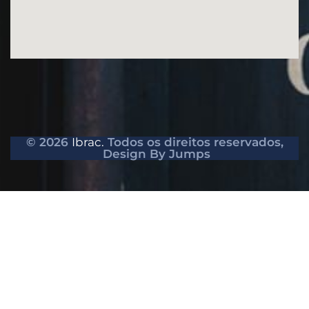
© 2026
Ibrac.
Todos os direitos reservados,
Design By Jumps