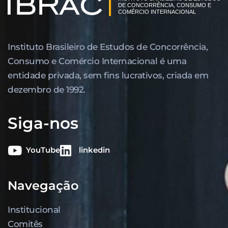
Instituto Brasileiro de Estudos de Concor­rência,
Consumo e Comércio Internacional é uma
entidade privada, sem fins lucrativos, criada em
dezembro de 1992.
Siga-nos
YouTube
linkedin
Navegação
Institucional
Comitês