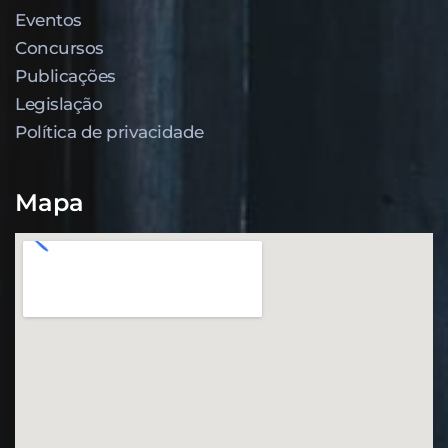
Eventos
Concursos
Publicações
Legislação
Política de privacidade
Mapa