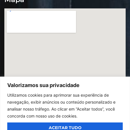
Valorizamos sua privacidade
Utilizamos cookies para aprimorar sua experiência de
navegação, exibir anúncios ou conteúdo personalizado e
analisar nosso tráfego. Ao clicar em “Aceitar todos”, você
concorda com nosso uso de cookies.
ACEITAR TUDO