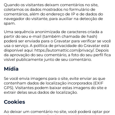
Quando os visitantes deixam comentários no site,
coletamos os dados mostrados no formulário de
comentários, além do endereço de IP e de dados do
navegador do visitante, para auxiliar na detecção de
spam.
Uma sequência anonimizada de caracteres criada a
partir do seu e-mail (também chamada de hash)
poderá ser enviada para o Gravatar para verificar se você
usa o serviço. A política de privacidade do Gravatar está
disponível aqui: https://automattic.com/privacy/. Depois
da aprovação do seu comentário, a foto do seu perfil fica
visível publicamente junto de seu comentário.
Mídia
Se você envia imagens para o site, evite enviar as que
contenham dados de localização incorporados (EXIF
GPS). Visitantes podem baixar estas imagens do site e
extrair delas seus dados de localização.
Cookies
Ao deixar um comentário no site, você poderá optar por