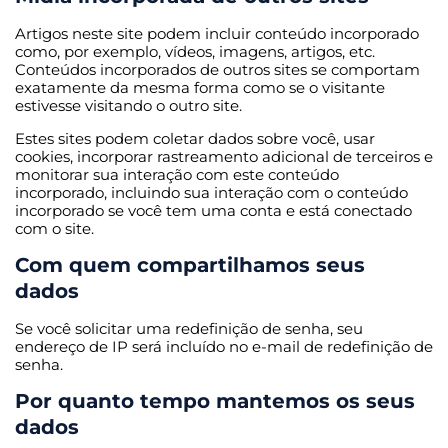
Artigos neste site podem incluir conteúdo incorporado
como, por exemplo, vídeos, imagens, artigos, etc.
Conteúdos incorporados de outros sites se comportam
exatamente da mesma forma como se o visitante
estivesse visitando o outro site.
Estes sites podem coletar dados sobre você, usar
cookies, incorporar rastreamento adicional de terceiros e
monitorar sua interação com este conteúdo
incorporado, incluindo sua interação com o conteúdo
incorporado se você tem uma conta e está conectado
com o site.
Com quem compartilhamos seus
dados
Se você solicitar uma redefinição de senha, seu
endereço de IP será incluído no e-mail de redefinição de
senha.
Por quanto tempo mantemos os seus
dados