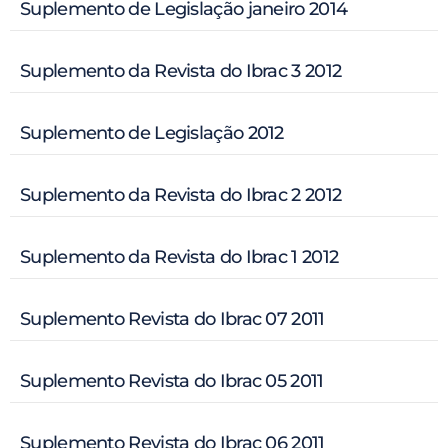
Suplemento de Legislação janeiro 2014
Suplemento da Revista do Ibrac 3 2012
Suplemento de Legislação 2012
Suplemento da Revista do Ibrac 2 2012
Suplemento da Revista do Ibrac 1 2012
Suplemento Revista do Ibrac 07 2011
Suplemento Revista do Ibrac 05 2011
Suplemento Revista do Ibrac 06 2011