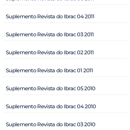
Suplemento Revista do Ibrac 04 2011
Suplemento Revista do Ibrac 03 2011
Suplemento Revista do Ibrac 02 2011
Suplemento Revista do Ibrac 01 2011
Suplemento Revista do Ibrac 05 2010
Suplemento Revista do Ibrac 04 2010
Suplemento Revista do Ibrac 03 2010