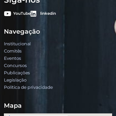
YouTube
linkedin
Navegação
Institucional
Comitês
Eventos
Concursos
Publicações
Legislação
Política de privacidade
Mapa