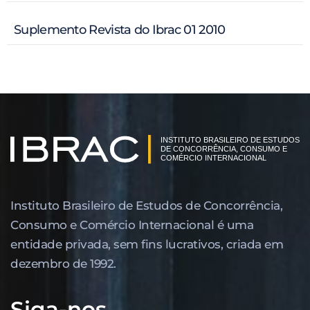
Suplemento Revista do Ibrac 01 2010
Instituto Brasileiro de Estudos de Concor­rência,
Consumo e Comércio Internacional é uma
entidade privada, sem fins lucrativos, criada em
dezembro de 1992.
Siga-nos