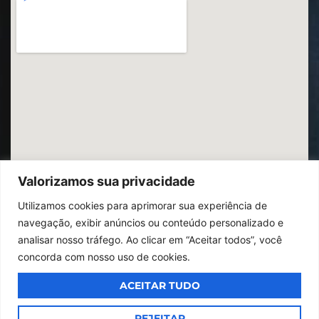
Valorizamos sua privacidade
Utilizamos cookies para aprimorar sua experiência de
navegação, exibir anúncios ou conteúdo personalizado e
analisar nosso tráfego. Ao clicar em “Aceitar todos”, você
concorda com nosso uso de cookies.
ACEITAR TUDO
© 2026
Ibrac.
Todos os direitos reservados,
Design By Jumps
REJEITAR