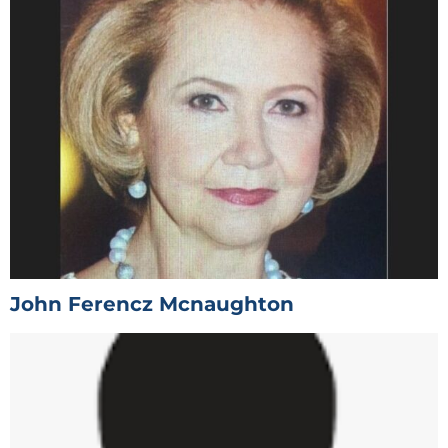
John Ferencz Mcnaughton