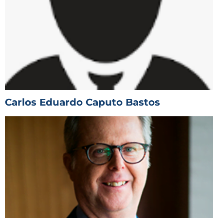
Carlos Eduardo Caputo Bastos