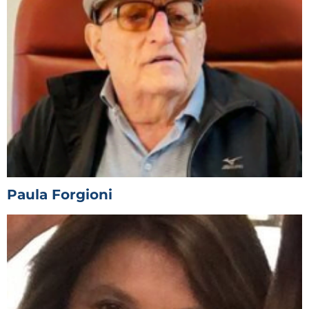
Paula Forgioni