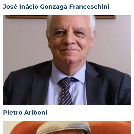
José Inácio Gonzaga Franceschini
Pietro Ariboni