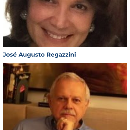
José Augusto Regazzini