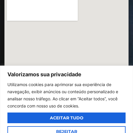
Valorizamos sua privacidade
Utilizamos cookies para aprimorar sua experiência de
navegação, exibir anúncios ou conteúdo personalizado e
analisar nosso tráfego. Ao clicar em “Aceitar todos”, você
concorda com nosso uso de cookies.
ACEITAR TUDO
© 2026
Ibrac.
Todos os direitos reservados,
Design By Jumps
REJEITAR