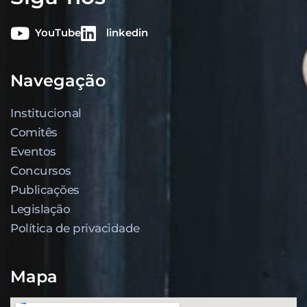
YouTube
linkedin
Navegação
Institucional
Comitês
Eventos
Concursos
Publicações
Legislação
Política de privacidade
Mapa