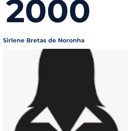
2000
Sirlene Bretas de Noronha