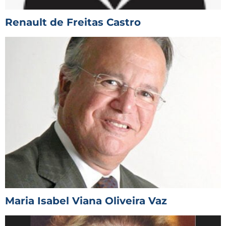
Renault de Freitas Castro
Maria Isabel Viana Oliveira Vaz