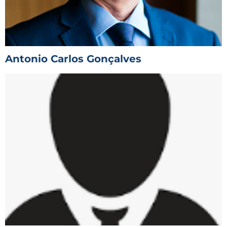
Antonio Carlos Gonçalves