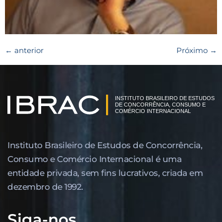
←
anterior
Próximo
→
Instituto Brasileiro de Estudos de Concor­rência,
Consumo e Comércio Internacional é uma
entidade privada, sem fins lucrativos, criada em
dezembro de 1992.
Siga-nos