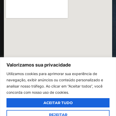
Valorizamos sua privacidade
Utilizamos cookies para aprimorar sua experiência de
navegação, exibir anúncios ou conteúdo personalizado e
analisar nosso tráfego. Ao clicar em “Aceitar todos”, você
concorda com nosso uso de cookies.
ACEITAR TUDO
© 2026
Ibrac.
Todos os direitos reservados,
Design By Jumps
REJEITAR