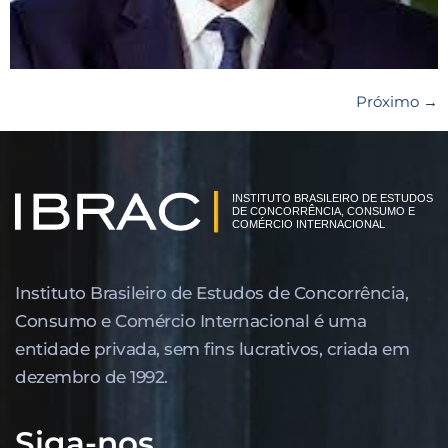
Próximo
→
Instituto Brasileiro de Estudos de Concor­rência,
Consumo e Comércio Internacional é uma
entidade privada, sem fins lucrativos, criada em
dezembro de 1992.
Siga-nos