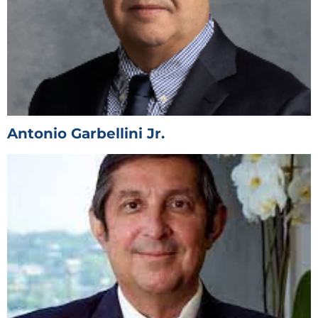
Antonio Garbellini Jr.