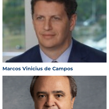
Marcos Vinicius de Campos