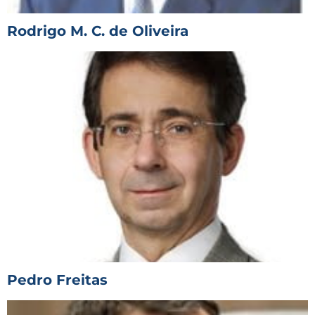
Rodrigo M. C. de Oliveira
Pedro Freitas