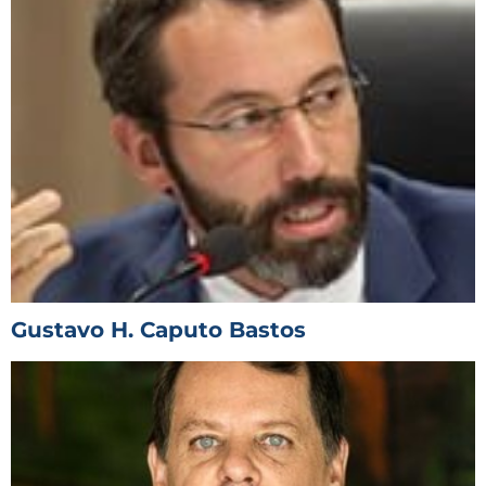
Gustavo H. Caputo Bastos