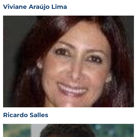
Viviane Araújo Lima
Ricardo Salles