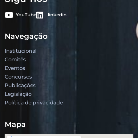
YouTube
linkedin
Navegação
Institucional
Comitês
Eventos
Concursos
Publicações
Legislação
Política de privacidade
Mapa