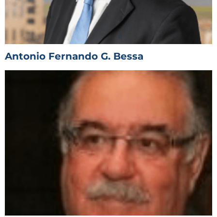
Antonio Fernando G. Bessa