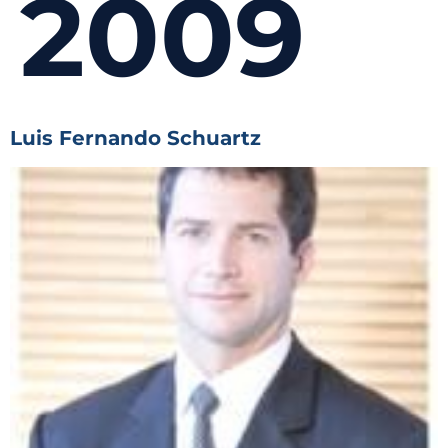
2009
Luis Fernando Schuartz