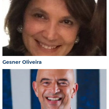
Gesner Oliveira