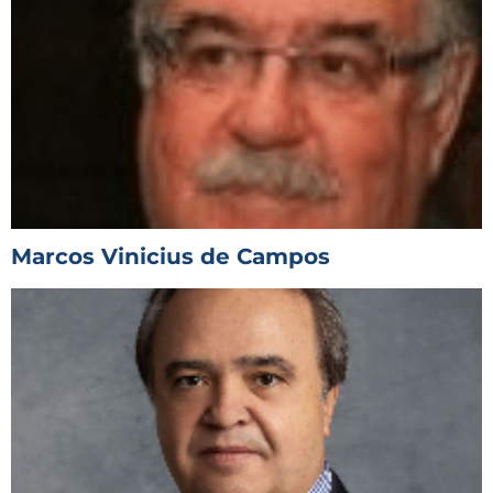
Marcos Vinicius de Campos