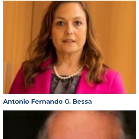
Antonio Fernando G. Bessa