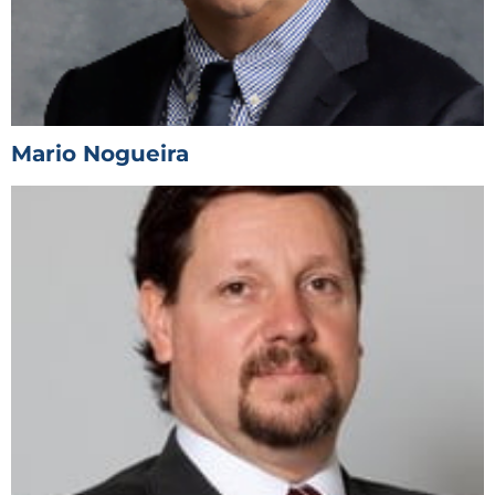
Mario Nogueira