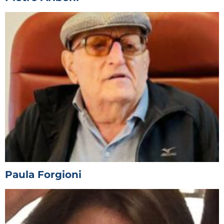
Paula Forgioni