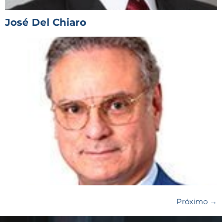
José Del Chiaro
Próximo
→