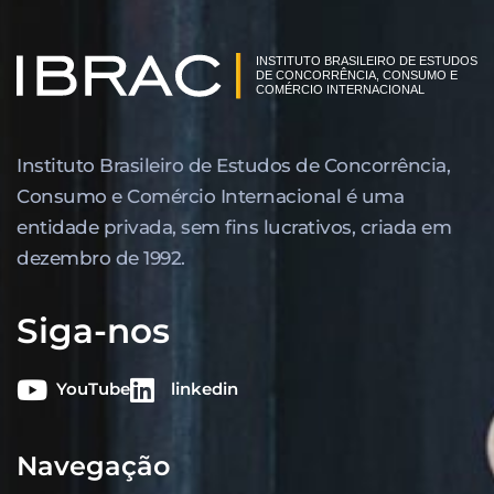
Instituto Brasileiro de Estudos de Concor­rência,
Consumo e Comércio Internacional é uma
entidade privada, sem fins lucrativos, criada em
dezembro de 1992.
Siga-nos
YouTube
linkedin
Navegação