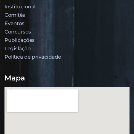
Institucional
Comitês
Eventos
Concursos
Publicações
Legislação
Política de privacidade
Mapa