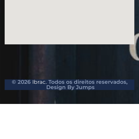
© 2026
Ibrac.
Todos os direitos reservados,
Design By Jumps