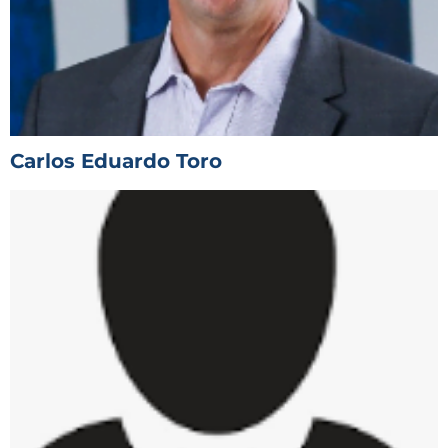
Carlos Eduardo Toro