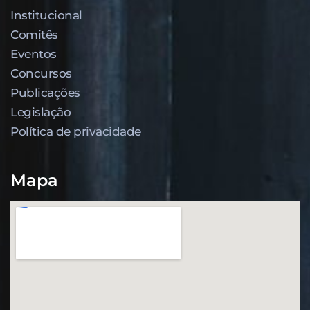
Institucional
Comitês
Eventos
Concursos
Publicações
Legislação
Política de privacidade
Mapa