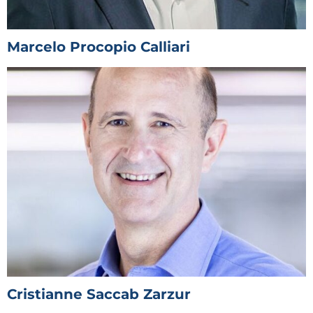
Marcelo Procopio Calliari
Cristianne Saccab Zarzur