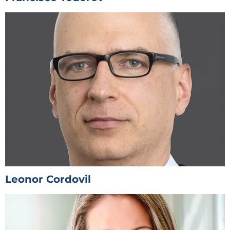
Leonor Cordovil