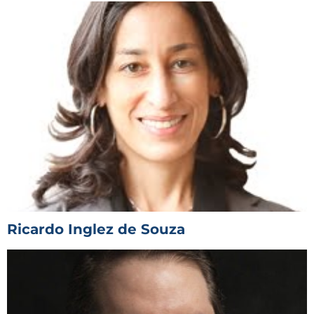
Ricardo Inglez de Souza