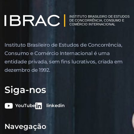
Instituto Brasileiro de Estudos de Concor­rência,
Consumo e Comércio Internacional é uma
entidade privada, sem fins lucrativos, criada em
dezembro de 1992.
Siga-nos
YouTube
linkedin
Navegação