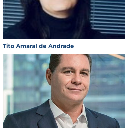
Tito Amaral de Andrade