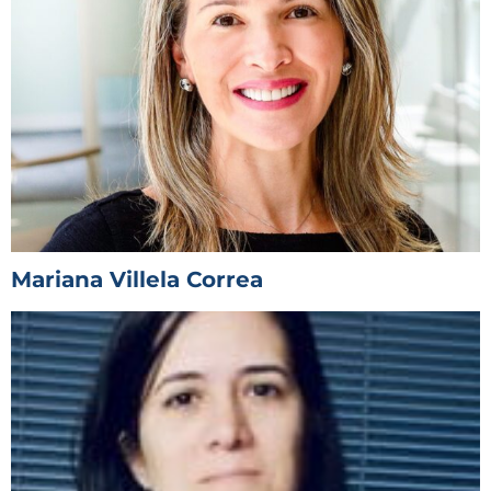
Mariana Villela Correa