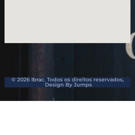
© 2026
Ibrac.
Todos os direitos reservados,
Design By Jumps