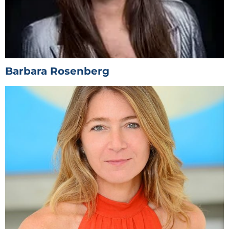
Barbara Rosenberg