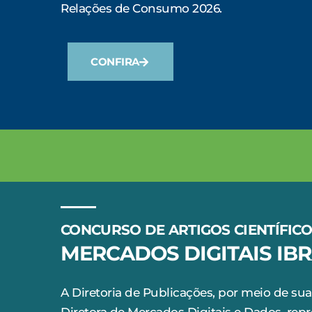
Relações de Consumo 2026.
CONFIRA
CONCURSO DE ARTIGOS CIENTÍFIC
MERCADOS DIGITAIS IBR
A Diretoria de Publicações, por meio de sua