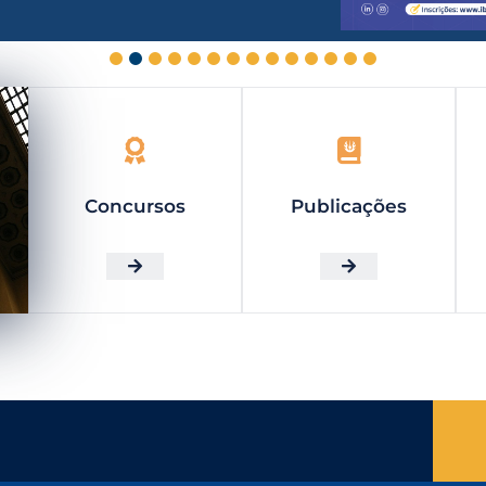
Concursos
Publicações