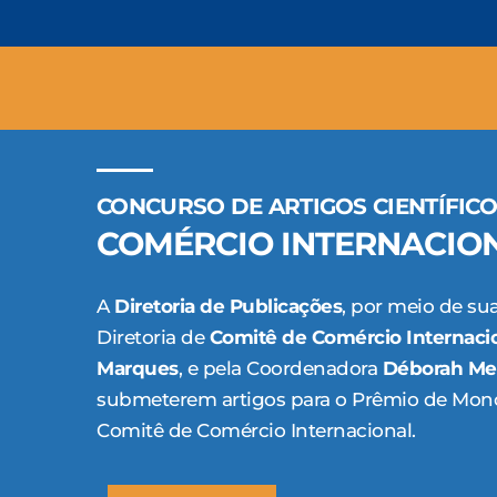
CONCURSO DE ARTIGOS CIENTÍFIC
COMÉRCIO INTERNACION
A
Diretoria de Publicações
, por meio de sua
Diretoria de
Comitê de Comércio Internaci
Marques
, e pela Coordenadora
Déborah Me
submeterem artigos para o Prêmio de Monog
Comitê de Comércio Internacional.