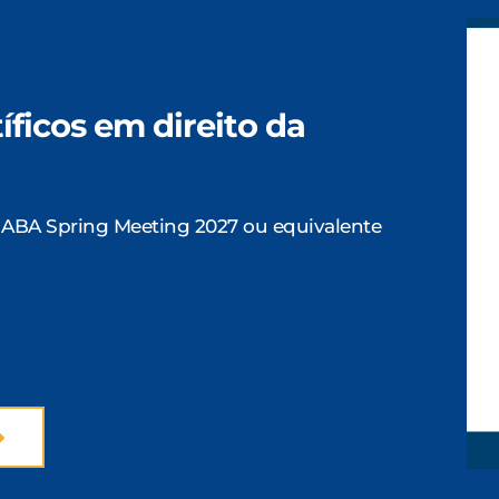
íficos em direito da
no ABA Spring Meeting 2027 ou equivalente