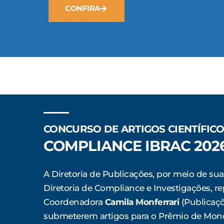
CONFIRA
CONCURSO DE ARTIGOS CIENTÍFIC
COMPLIANCE IBRAC 202
A Diretoria de Publicações, por meio de sua
Diretoria de Compliance e Investigações, r
Coordenadora
Camila Monferrari
(Publicaçõ
submeterem artigos para o Prêmio de Monog