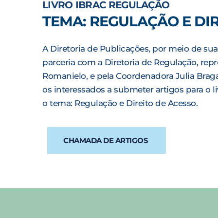
LIVRO IBRAC REGULAÇÃO
TEMA: REGULAÇÃO E DI
A Diretoria de Publicações, por meio de sua
parceria com a Diretoria de Regulação, repr
Romanielo, e pela Coordenadora Julia Brag
os interessados a submeter artigos para o 
o tema: Regulação e Direito de Acesso.
CHAMADA DE ARTIGOS