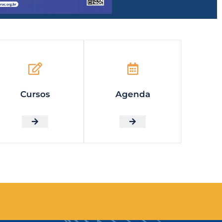
Cursos
Agenda