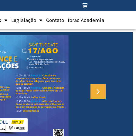
s
Legislação
Contato
Ibrac Academia