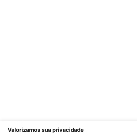
Valorizamos sua privacidade