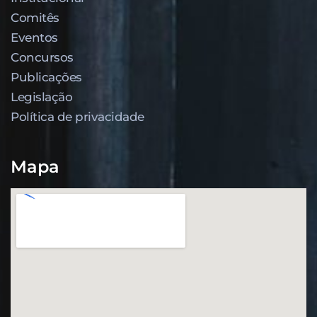
Comitês
Eventos
Concursos
Publicações
Legislação
Política de privacidade
Mapa