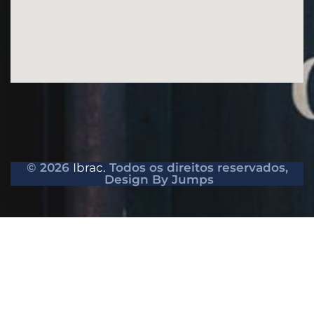
© 2026
Ibrac.
Todos os direitos reservados,
Design By Jumps