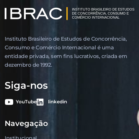
Instituto Brasileiro de Estudos de Concor­rência,
Consumo e Comércio Internacional é uma
entidade privada, sem fins lucrativos, criada em
dezembro de 1992.
Siga-nos
YouTube
linkedin
Navegação
Institucional