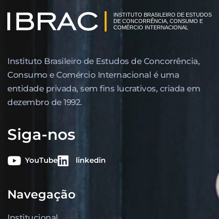
Instituto Brasileiro de Estudos de Concor­rência,
Consumo e Comércio Internacional é uma
entidade privada, sem fins lucrativos, criada em
dezembro de 1992.
Siga-nos
YouTube
linkedin
Navegação
Institucional