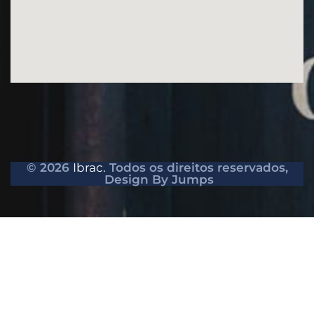
© 2026
Ibrac.
Todos os direitos reservados,
Design By Jumps