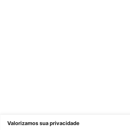
Valorizamos sua privacidade