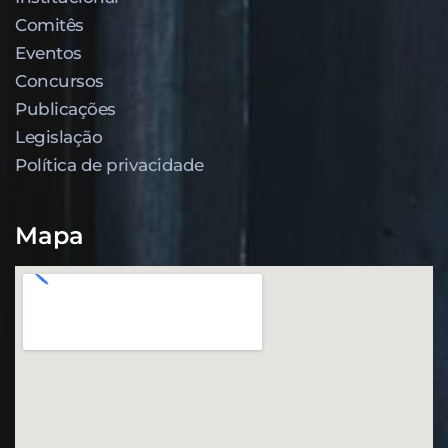
Comitês
Eventos
Concursos
Publicações
Legislação
Política de privacidade
Mapa