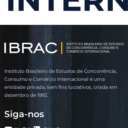
Instituto Brasileiro de Estudos de Concor­rência,
Consumo e Comércio Internacional é uma
entidade privada, sem fins lucrativos, criada em
dezembro de 1992.
Siga-nos