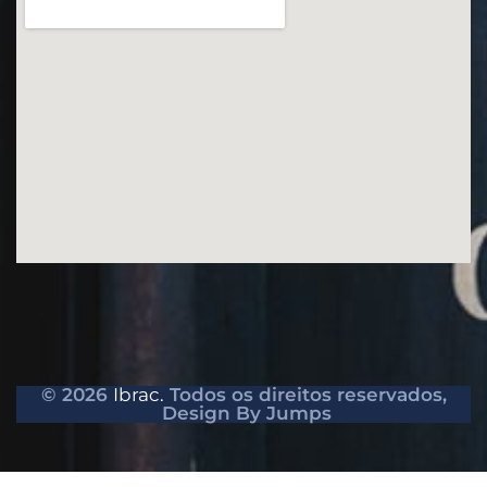
© 2026
Ibrac.
Todos os direitos reservados,
Design By Jumps