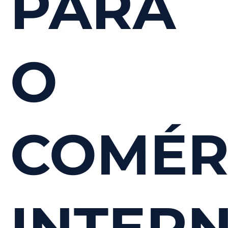
PARA
O
COMÉR
INTER