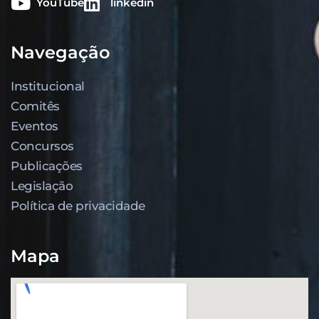
YouTube
linkedin
Navegação
Institucional
Comitês
Eventos
Concursos
Publicações
Legislação
Política de privacidade
Mapa