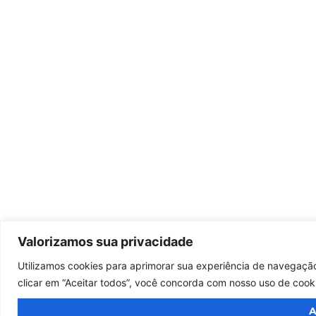
Valorizamos sua privacidade
Utilizamos cookies para aprimorar sua experiência de navegação
clicar em “Aceitar todos”, você concorda com nosso uso de cook
A