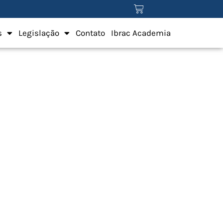
s
Legislação
Contato
Ibrac Academia