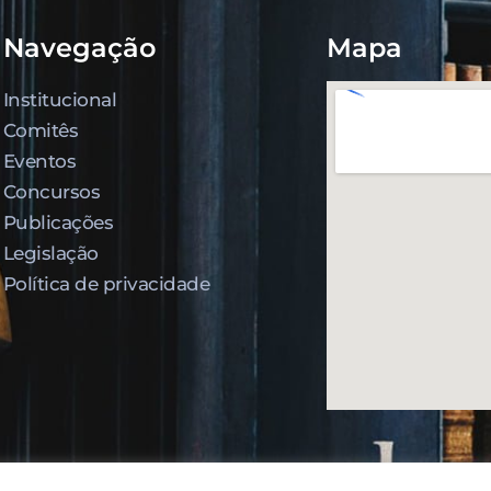
Navegação
Mapa
Institucional
Comitês
Eventos
Concursos
Publicações
Legislação
Política de privacidade