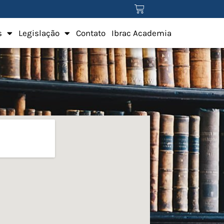
s
Legislação
Contato
Ibrac Academia