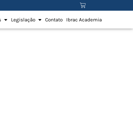
s
Legislação
Contato
Ibrac Academia