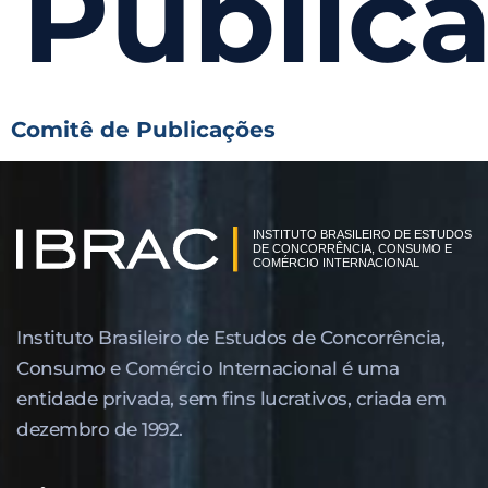
Public
Comitê de Publicações
Instituto Brasileiro de Estudos de Concor­rência,
Consumo e Comércio Internacional é uma
entidade privada, sem fins lucrativos, criada em
dezembro de 1992.