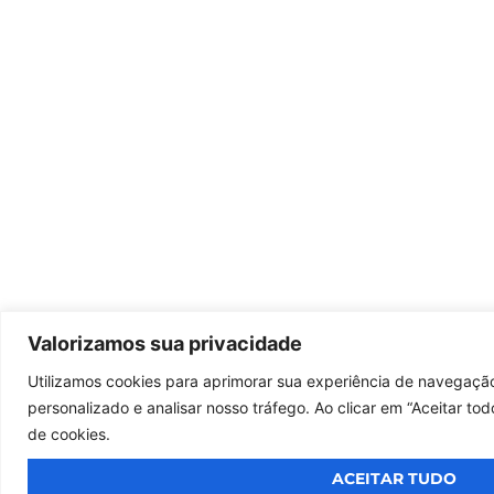
Valorizamos sua privacidade
Utilizamos cookies para aprimorar sua experiência de navegação
personalizado e analisar nosso tráfego. Ao clicar em “Aceitar t
de cookies.
ACEITAR TUDO