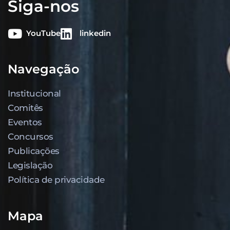
Siga-nos
YouTube
linkedin
Navegação
Institucional
Comitês
Eventos
Concursos
Publicações
Legislação
Política de privacidade
Mapa