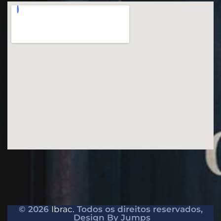
© 2026
Ibrac.
Todos os direitos reservados,
Design By Jumps