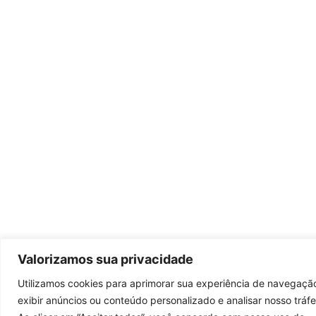
Valorizamos sua privacidade
Utilizamos cookies para aprimorar sua experiência de navegaçã
exibir anúncios ou conteúdo personalizado e analisar nosso tráf