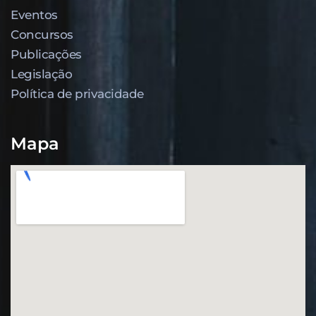
Eventos
Concursos
Publicações
Legislação
Política de privacidade
Mapa