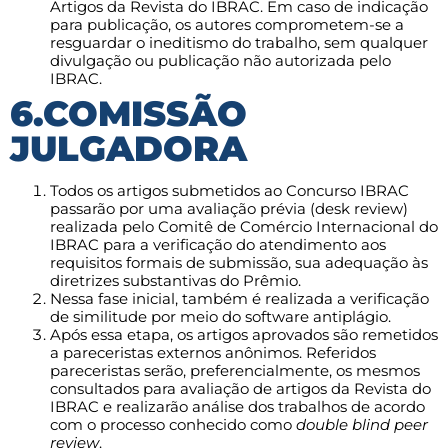
Artigos da Revista do IBRAC. Em caso de indicação
para publicação, os autores comprometem-se a
resguardar o ineditismo do trabalho, sem qualquer
divulgação ou publicação não autorizada pelo
IBRAC.
6.COMISSÃO
JULGADORA
Todos os artigos submetidos ao Concurso IBRAC
passarão por uma avaliação prévia (desk review)
realizada pelo Comitê de Comércio Internacional do
IBRAC para a verificação do atendimento aos
requisitos formais de submissão, sua adequação às
diretrizes substantivas do Prêmio.
Nessa fase inicial, também é realizada a verificação
de similitude por meio do software antiplágio.
Após essa etapa, os artigos aprovados são remetidos
a pareceristas externos anônimos. Referidos
pareceristas serão, preferencialmente, os mesmos
consultados para avaliação de artigos da Revista do
IBRAC e realizarão análise dos trabalhos de acordo
com o processo conhecido como
double blind peer
review
.