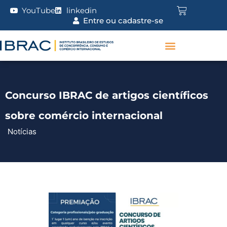
YouTube
linkedin
Entre ou cadastre-se
Concurso IBRAC de artigos científicos
sobre comércio internacional
Notícias