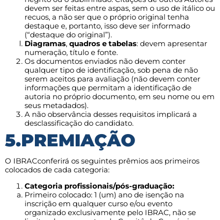
devem ser feitas entre aspas, sem o uso de itálico ou
recuos, a não ser que o próprio original tenha
destaque e, portanto, isso deve ser informado
(“destaque do original”).
Diagramas
,
quadros e tabelas
: devem apresentar
numeração, título e fonte.
Os documentos enviados não devem conter
qualquer tipo de identificação, sob pena de não
serem aceitos para avaliação (não devem conter
informações que permitam a identificação de
autoria no próprio documento, em seu nome ou em
seus metadados).
A não observância desses requisitos implicará a
desclassificação do candidato.
5.PREMIAÇÃO
O IBRACconferirá os seguintes prêmios aos primeiros
colocados de cada categoria:
Categoria profissionais/pós-graduação:
Primeiro colocado: 1 (um) ano de isenção na
inscrição em qualquer curso e/ou evento
organizado exclusivamente pelo IBRAC, não se