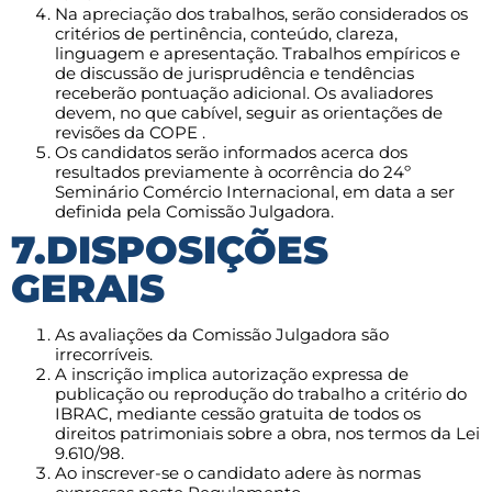
Na apreciação dos trabalhos, serão considerados os
critérios de pertinência, conteúdo, clareza,
linguagem e apresentação. Trabalhos empíricos e
de discussão de jurisprudência e tendências
receberão pontuação adicional. Os avaliadores
devem, no que cabível, seguir as orientações de
revisões da COPE .
Os candidatos serão informados acerca dos
resultados previamente à ocorrência do 24º
Seminário Comércio Internacional, em data a ser
definida pela Comissão Julgadora.
7.DISPOSIÇÕES
GERAIS
As avaliações da Comissão Julgadora são
irrecorríveis.
A inscrição implica autorização expressa de
publicação ou reprodução do trabalho a critério do
IBRAC, mediante cessão gratuita de todos os
direitos patrimoniais sobre a obra, nos termos da Lei
9.610/98.
Ao inscrever-se o candidato adere às normas