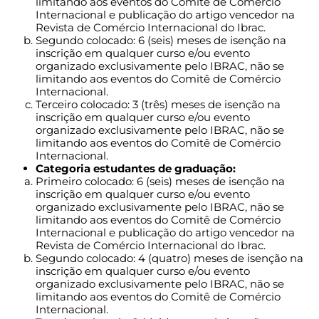
limitando aos eventos do Comitê de Comércio
Internacional e publicação do artigo vencedor na
Revista de Comércio Internacional do Ibrac.
Segundo colocado: 6 (seis) meses de isenção na
inscrição em qualquer curso e/ou evento
organizado exclusivamente pelo IBRAC, não se
limitando aos eventos do Comitê de Comércio
Internacional.
Terceiro colocado: 3 (três) meses de isenção na
inscrição em qualquer curso e/ou evento
organizado exclusivamente pelo IBRAC, não se
limitando aos eventos do Comitê de Comércio
Internacional.
Categoria estudantes de graduação:
Primeiro colocado: 6 (seis) meses de isenção na
inscrição em qualquer curso e/ou evento
organizado exclusivamente pelo IBRAC, não se
limitando aos eventos do Comitê de Comércio
Internacional e publicação do artigo vencedor na
Revista de Comércio Internacional do Ibrac.
Segundo colocado: 4 (quatro) meses de isenção na
inscrição em qualquer curso e/ou evento
organizado exclusivamente pelo IBRAC, não se
limitando aos eventos do Comitê de Comércio
Internacional.