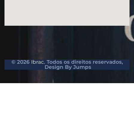
© 2026
Ibrac.
Todos os direitos reservados,
Design By Jumps