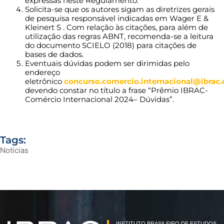
expressas neste Regulamento.
Solicita-se que os autores sigam as diretrizes gerais
de pesquisa responsável indicadas em Wager E &
Kleinert S . Com relação às citações, para além de
utilização das regras ABNT, recomenda-se a leitura
do documento SCIELO (2018) para citações de
bases de dados.
Eventuais dúvidas podem ser dirimidas pelo
endereço
eletrônico
concurso.comercio.internacional@ibrac.
devendo constar no título a frase “Prêmio IBRAC-
Comércio Internacional 2024– Dúvidas”.
Tags:
Notícias