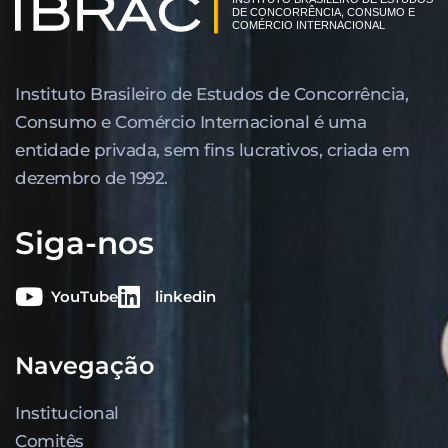
Instituto Brasileiro de Estudos de Concor­rência,
Consumo e Comércio Internacional é uma
entidade privada, sem fins lucrativos, criada em
dezembro de 1992.
Siga-nos
YouTube
linkedin
Navegação
Institucional
Comitês