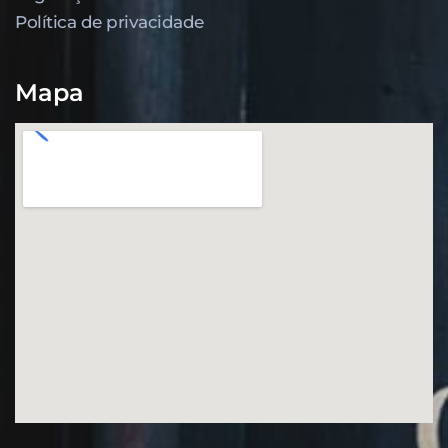
Política de privacidade
Mapa