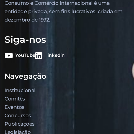
Consumo e Comércio Internacional é uma
entidade privada, sem fins lucrativos, criada em
dezembro de 1992.
Siga-nos
YouTube
linkedin
Navegação
Institucional
Comitês
Eventos
Concursos
Publicações
Legislação