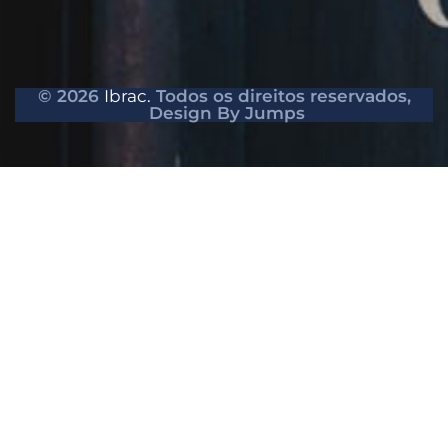
© 2026
Ibrac.
Todos os direitos reservados,
Design By Jumps