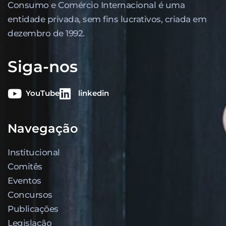
Consumo e Comércio Internacional é uma
entidade privada, sem fins lucrativos, criada em
dezembro de 1992.
Siga-nos
YouTube
linkedin
Navegação
Institucional
Comitês
Eventos
Concursos
Publicações
Legislação