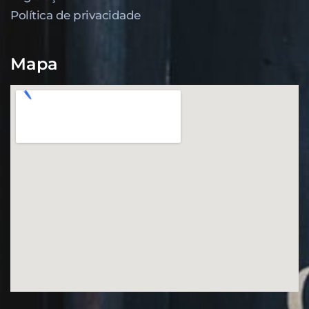
Política de privacidade
Mapa