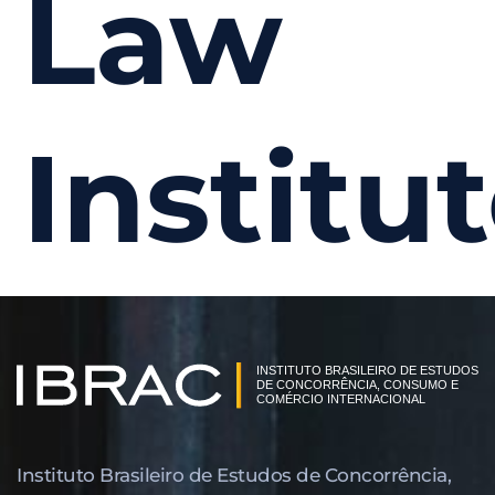
Law
Institu
Instituto Brasileiro de Estudos de Concor­rência,