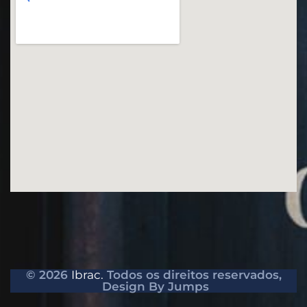
© 2026
Ibrac.
Todos os direitos reservados,
Design By Jumps