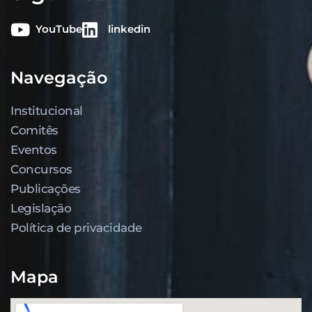
YouTube
linkedin
Navegação
Institucional
Comitês
Eventos
Concursos
Publicações
Legislação
Política de privacidade
Mapa