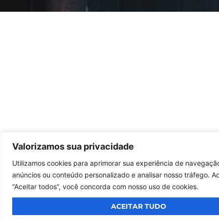
Valorizamos sua privacidade
Utilizamos cookies para aprimorar sua experiência de navegação
anúncios ou conteúdo personalizado e analisar nosso tráfego. Ao
“Aceitar todos”, você concorda com nosso uso de cookies.
ACEITAR TUDO