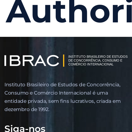
Authori
Instituto Brasileiro de Estudos de Concor­rência,
Consumo e Comércio Internacional é uma
entidade privada, sem fins lucrativos, criada em
dezembro de 1992.
Siga-nos