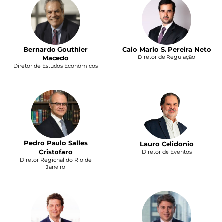
Bernardo Gouthier
Caio Mario S. Pereira Neto
Diretor de Regulação
Macedo
Diretor de Estudos Econômicos
Pedro Paulo Salles
Lauro Celidonio
Cristofaro
Diretor de Eventos
Diretor Regional do Rio de
Janeiro