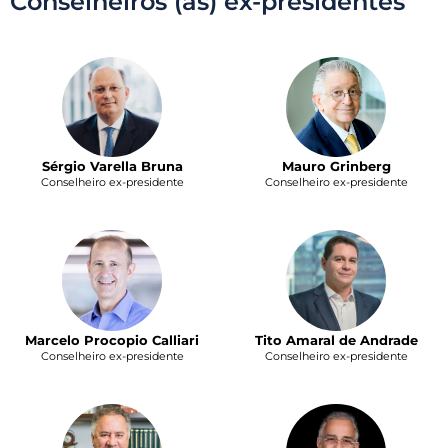
Conselheiros (as) ex-presidentes
Mauro Grinberg
Sérgio Varella Bruna
Conselheiro ex-presidente
Conselheiro ex-presidente
Tito Amaral de Andrade
Marcelo Procopio Calliari
Conselheiro ex-presidente
Conselheiro ex-presidente