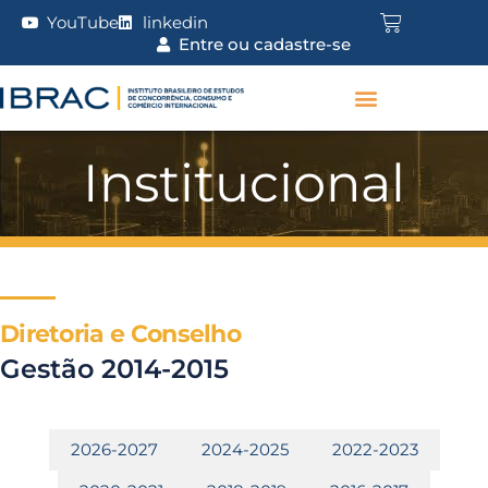
YouTube
linkedin
Entre ou cadastre-se
Institucional
Diretoria e Conselho
Gestão 2014-2015
2026-2027
2024-2025
2022-2023