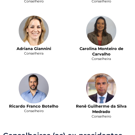
Conselheiro
Conselheiro
Adriana Giannini
Carolina Monteiro de
Conselheira
Carvalho
Conselheira
Ricardo Franco Botelho
Renê Guilherme da Silva
Conselheiro
Medrado
Conselheiro