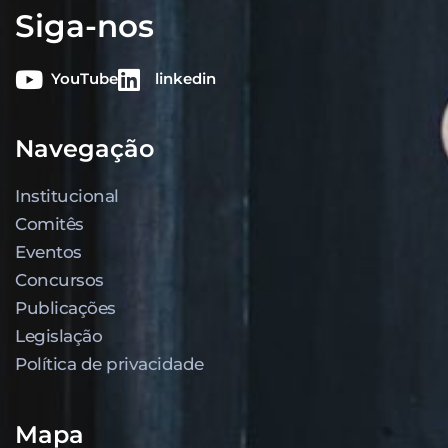
Siga-nos
YouTube
linkedin
Navegação
Institucional
Comitês
Eventos
Concursos
Publicações
Legislação
Política de privacidade
Mapa