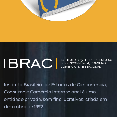
Instituto Brasileiro de Estudos de Concor­rência,
Consumo e Comércio Internacional é uma
entidade privada, sem fins lucrativos, criada em
dezembro de 1992.