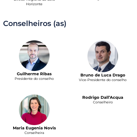
Horizonte
Conselheiros (as)
Guilherme Ribas
Bruno de Luca Drago
Presidente do conselho
Vice-Presidente do conselho
Rodrigo Dall’Acqua
Conselheiro
Maria Eugenia Novis
Conselheira