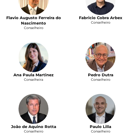
Flavio Augusto Ferreira do
Fabricio Cobra Arbex
Conselheiro
Nascimento
Conselheiro
Ana Paula Martinez
Pedro Dutra
Conselheira
Conselheiro
João de Aquino Rotta
Paulo Lilla
Conselheiro
Conselheiro