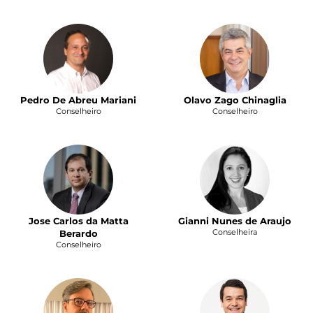
Pedro De Abreu Mariani
Olavo Zago Chinaglia
Conselheiro
Conselheiro
Jose Carlos da Matta
Gianni Nunes de Araujo
Conselheira
Berardo
Conselheiro