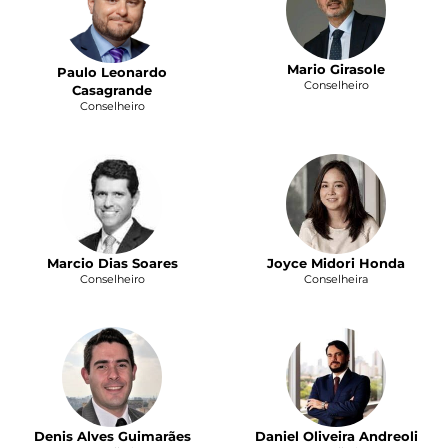
Mario Girasole
Paulo Leonardo
Conselheiro
Casagrande
Conselheiro
Marcio Dias Soares
Joyce Midori Honda
Conselheiro
Conselheira
Denis Alves Guimarães
Daniel Oliveira Andreoli