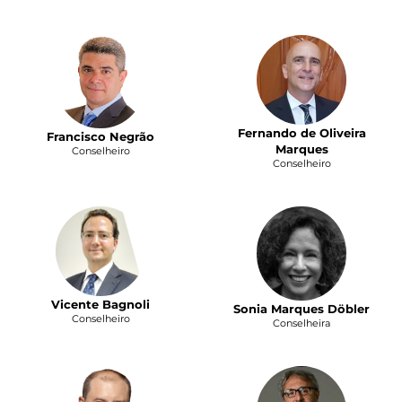
Fernando de Oliveira
Francisco Negrão
Marques
Conselheiro
Conselheiro
Vicente Bagnoli
Sonia Marques Döbler
Conselheiro
Conselheira