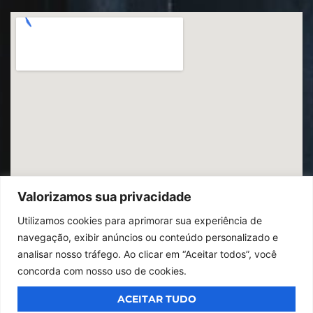
Valorizamos sua privacidade
Utilizamos cookies para aprimorar sua experiência de
navegação, exibir anúncios ou conteúdo personalizado e
analisar nosso tráfego. Ao clicar em “Aceitar todos”, você
concorda com nosso uso de cookies.
ACEITAR TUDO
© 2026
Ibrac.
Todos os direitos reservados,