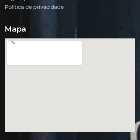
Política de privacidade
Mapa