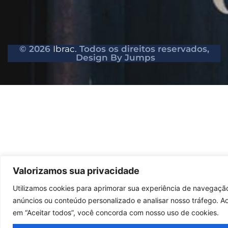
© 2026
Ibrac.
Todos os direitos reservados,
Design By Jumps
Valorizamos sua privacidade
Utilizamos cookies para aprimorar sua experiência de navegação
anúncios ou conteúdo personalizado e analisar nosso tráfego. Ao
em “Aceitar todos”, você concorda com nosso uso de cookies.