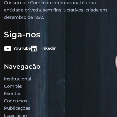
Consumo e Comércio Internacional é uma
entidade privada, sem fins lucrativos, criada em
dezembro de 1992.
Siga-nos
YouTube
linkedin
Navegação
Institucional
Comitês
Eventos
Concursos
Publicações
Legislação