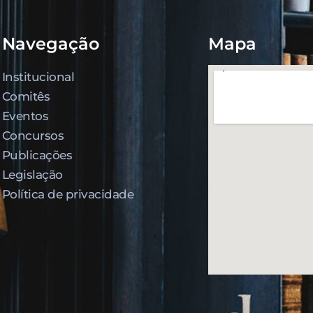
Navegação
Mapa
Institucional
Comitês
Eventos
Concursos
Publicações
Legislação
Política de privacidade