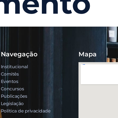
mento
Navegação
Mapa
Institucional
Comitês
Eventos
Concursos
Publicações
Legislação
Política de privacidade