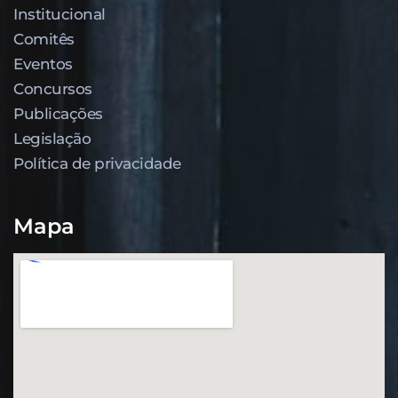
Institucional
Comitês
Eventos
Concursos
Publicações
Legislação
Política de privacidade
Mapa