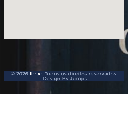
© 2026
Ibrac.
Todos os direitos reservados,
Design By Jumps