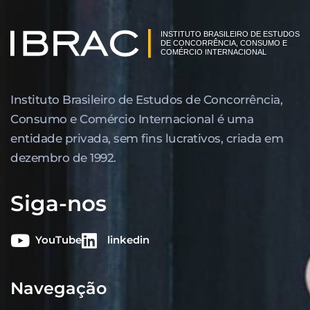
Instituto Brasileiro de Estudos de Concor­rência,
Consumo e Comércio Internacional é uma
entidade privada, sem fins lucrativos, criada em
dezembro de 1992.
Siga-nos
YouTube
linkedin
Navegação