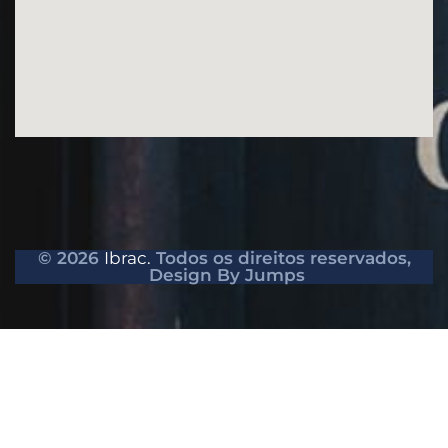
© 2026
Ibrac.
Todos os direitos reservados,
Design By Jumps