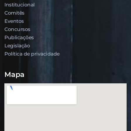
Institucional
Comitês
Eventos
Concursos
Publicações
Legislação
Política de privacidade
Mapa