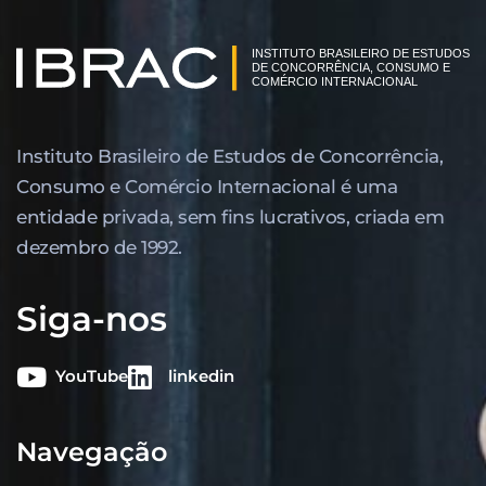
Instituto Brasileiro de Estudos de Concor­rência,
Consumo e Comércio Internacional é uma
entidade privada, sem fins lucrativos, criada em
dezembro de 1992.
Siga-nos
YouTube
linkedin
Navegação