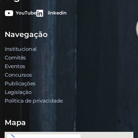
YouTube
linkedin
Navegação
Institucional
Comitês
Eventos
Concursos
Publicações
Legislação
Política de privacidade
Mapa