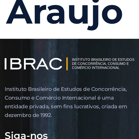
Araujo
Instituto Brasileiro de Estudos de Concor­rência,
Consumo e Comércio Internacional é uma
entidade privada, sem fins lucrativos, criada em
dezembro de 1992.
Siga-nos