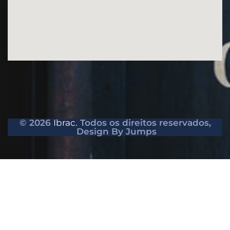
© 2026
Ibrac.
Todos os direitos reservados,
Design By Jumps