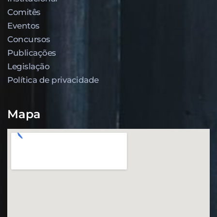
Comitês
Eventos
Concursos
Publicações
Legislação
Política de privacidade
Mapa