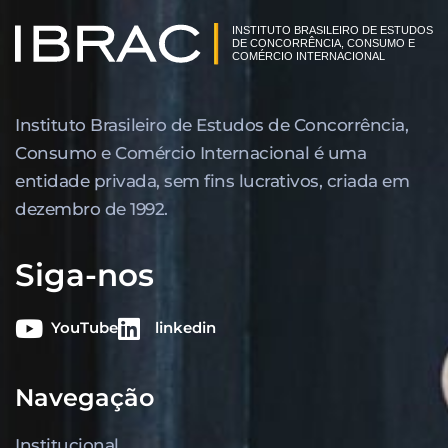
Instituto Brasileiro de Estudos de Concor­rência,
Consumo e Comércio Internacional é uma
entidade privada, sem fins lucrativos, criada em
dezembro de 1992.
Siga-nos
YouTube
linkedin
Navegação
Institucional