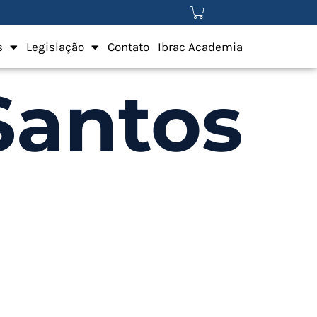
s
Legislação
Contato
Ibrac Academia
Santos