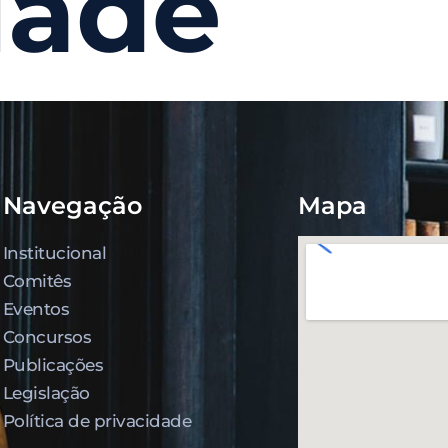
lade
Navegação
Mapa
Institucional
Comitês
Eventos
Concursos
Publicações
Legislação
Política de privacidade