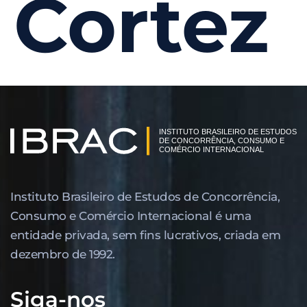
Cortez
Instituto Brasileiro de Estudos de Concor­rência,
Consumo e Comércio Internacional é uma
entidade privada, sem fins lucrativos, criada em
dezembro de 1992.
Siga-nos