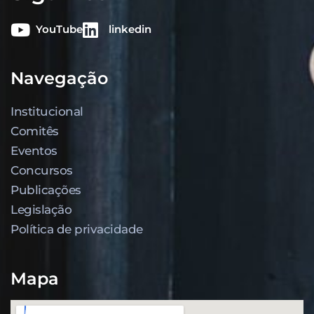
YouTube
linkedin
Navegação
Institucional
Comitês
Eventos
Concursos
Publicações
Legislação
Política de privacidade
Mapa