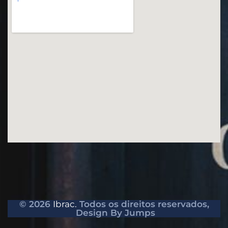
© 2026
Ibrac.
Todos os direitos reservados,
Design By Jumps