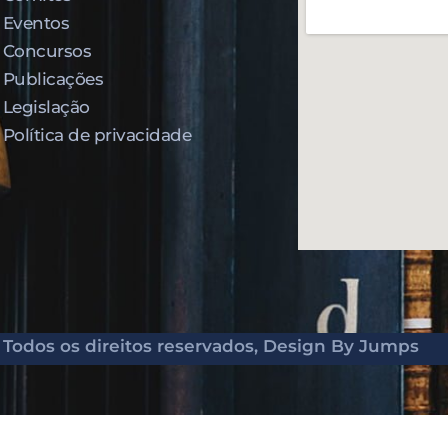
Eventos
Concursos
Publicações
Legislação
Política de privacidade
Todos os direitos reservados,
Design By Jumps