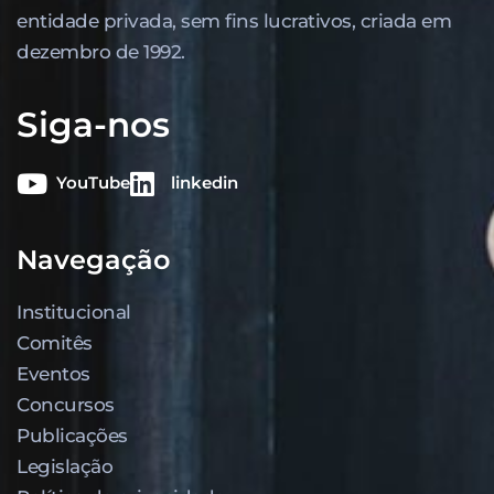
entidade privada, sem fins lucrativos, criada em
dezembro de 1992.
Siga-nos
YouTube
linkedin
Navegação
Institucional
Comitês
Eventos
Concursos
Publicações
Legislação