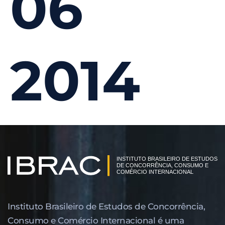
06
2014
Instituto Brasileiro de Estudos de Concor­rência,
Consumo e Comércio Internacional é uma