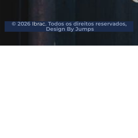
© 2026
Ibrac.
Todos os direitos reservados,
Design By Jumps