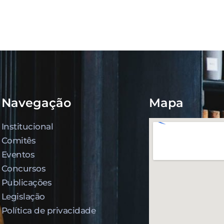
Navegação
Mapa
Institucional
Comitês
Eventos
Concursos
Publicações
Legislação
Política de privacidade