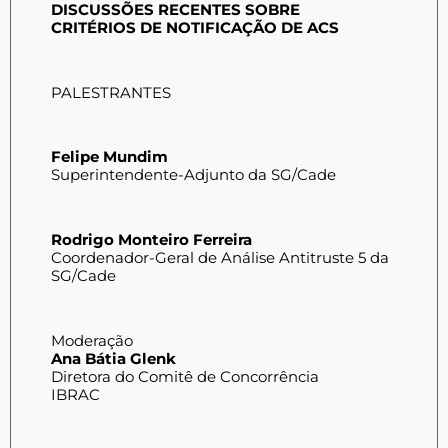
DISCUSSÕES RECENTES SOBRE
CRITÉRIOS DE NOTIFICAÇÃO DE ACS
PALESTRANTES
Felipe Mundim
Superintendente-Adjunto da SG/Cade
Rodrigo Monteiro Ferreira
Coordenador-Geral de Análise Antitruste 5 da
SG/Cade
Moderação
Ana Bátia Glenk
Diretora do Comitê de Concorrência
IBRAC