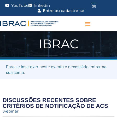
YouTube
linkedin
Entre ou cadastre-se
IBRAC
Para se inscrever neste evento é necessário entrar na
sua conta.
DISCUSSÕES RECENTES SOBRE
CRITÉRIOS DE NOTIFICAÇÃO DE ACS
webinar