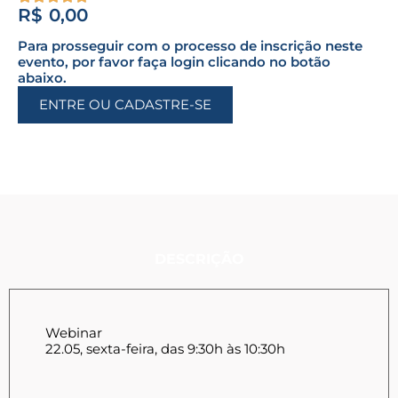
R$
0,00
Para prosseguir com o processo de inscrição neste
evento, por favor faça login clicando no botão
abaixo.
ENTRE OU CADASTRE-SE
DESCRIÇÃO
Webinar
22.05, sexta-feira, das 9:30h às 10:30h