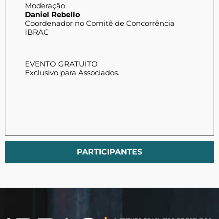
Moderação
Daniel Rebello
Coordenador no Comitê de Concorrência
IBRAC
EVENTO GRATUITO
Exclusivo para Associados.
PARTICIPANTES