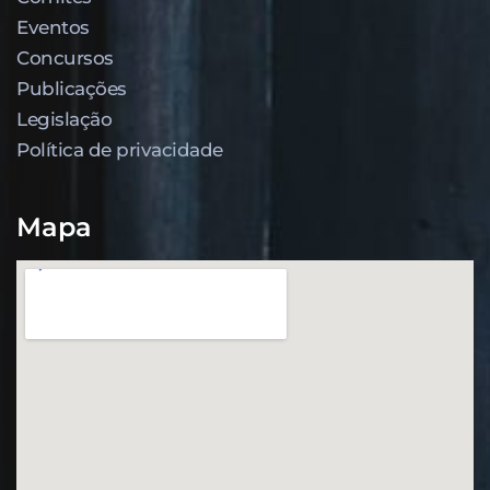
Eventos
Concursos
Publicações
Legislação
Política de privacidade
Mapa