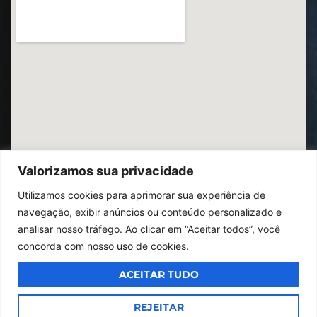
Valorizamos sua privacidade
Utilizamos cookies para aprimorar sua experiência de
navegação, exibir anúncios ou conteúdo personalizado e
analisar nosso tráfego. Ao clicar em “Aceitar todos”, você
concorda com nosso uso de cookies.
ACEITAR TUDO
© 2026
Ibrac.
Todos os direitos reservados,
Design By Jumps
REJEITAR