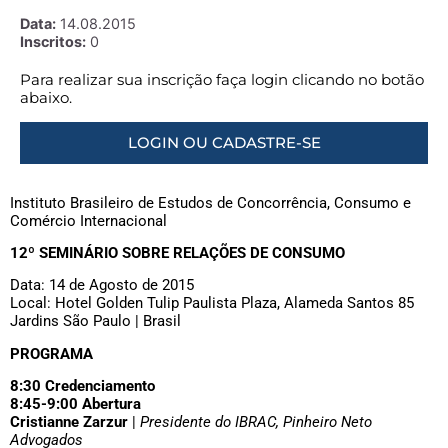
Data:
14.08.2015
Inscritos:
0
Para realizar sua inscrição faça login clicando no botão
abaixo.
LOGIN OU CADASTRE-SE
Instituto Brasileiro de Estudos de Concorrência, Consumo e
Comércio Internacional
12º SEMINÁRIO SOBRE RELAÇÕES DE CONSUMO
Data: 14 de Agosto de 2015
Local: Hotel Golden Tulip Paulista Plaza, Alameda Santos 85
Jardins São Paulo | Brasil
PROGRAMA
8:30 Credenciamento
8:45-9:00 Abertura
Cristianne Zarzur
|
Presidente do IBRAC, Pinheiro Neto
Advogados