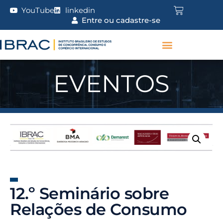
YouTube
linkedin
Entre ou cadastre-se
EVENTOS
12.º Seminário sobre
Relações de Consumo