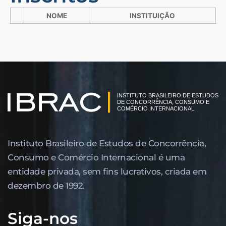
NOME
INSTITUIÇÃO
Instituto Brasileiro de Estudos de Concor­rência,
Consumo e Comércio Internacional é uma
entidade privada, sem fins lucrativos, criada em
dezembro de 1992.
Siga-nos