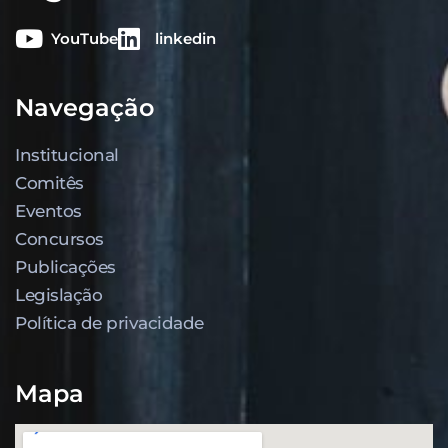
YouTube
linkedin
Navegação
Institucional
Comitês
Eventos
Concursos
Publicações
Legislação
Política de privacidade
Mapa