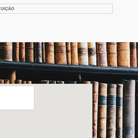
TUIÇÃO