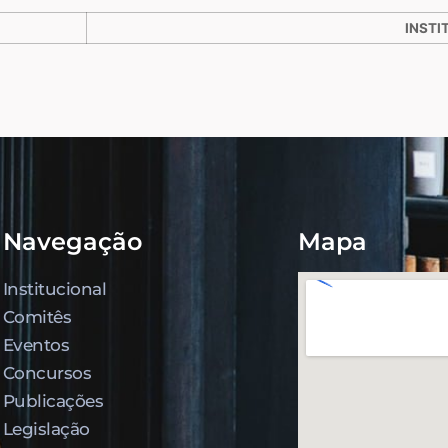
INSTI
Navegação
Mapa
Institucional
Comitês
Eventos
Concursos
Publicações
Legislação