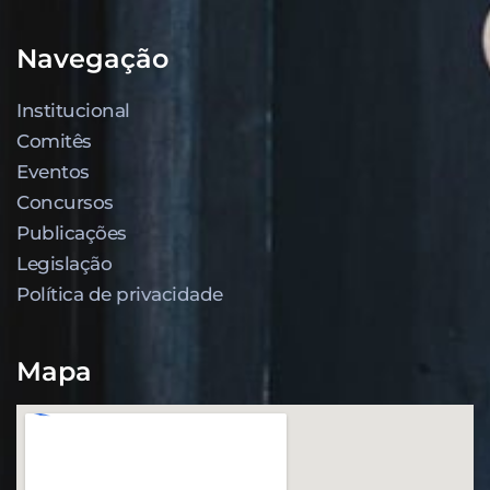
Navegação
Institucional
Comitês
Eventos
Concursos
Publicações
Legislação
Política de privacidade
Mapa