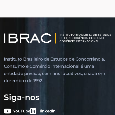
Instituto Brasileiro de Estudos de Concor­rência,
Consumo e Comércio Internacional é uma
entidade privada, sem fins lucrativos, criada em
dezembro de 1992.
Siga-nos
YouTube
linkedin