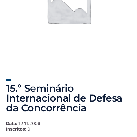
15.º Seminário
Internacional de Defesa
da Concorrência
Data:
12.11.2009
Inscritos:
0