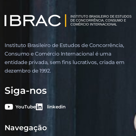
Instituto Brasileiro de Estudos de Concor­rência,
Consumo e Comércio Internacional é uma
entidade privada, sem fins lucrativos, criada em
dezembro de 1992.
Siga-nos
YouTube
linkedin
Navegação