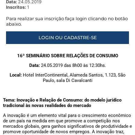
Data:
24.05.2019
Inscritos:
1
Para realizar sua inscrição faça login clicando no botão
abaixo.
LOGIN OU CADASTRE-SE
16º SEMINÁRIO SOBRE RELAÇÕES DE CONSUMO
Data:
24.05.2019 das 8h00 às 12:30hs.
Local:
Hotel InterContinental, Alameda Santos, 1.123, São
Paulo, sala Di Cavalcanti
Tema:
Inovação e Relação de Consumo: do modelo jurídico
tradicional às novas realidades do mercado
A inovação é um elemento vital para o crescimento econômico
de um país na medida em que promove a competição nos
mercados globais, gera ganhos significativos de produtividade e
promove oportunidade de novos empregos. A inovação traz,