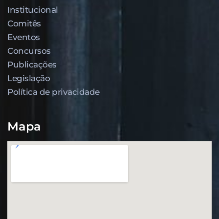
Institucional
Comitês
Eventos
Concursos
Publicações
Legislação
Política de privacidade
Mapa