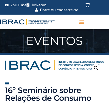
YouTube
linkedin
Entre ou cadastre-se
EVENTOS
16º Seminário sobre
Relações de Consumo