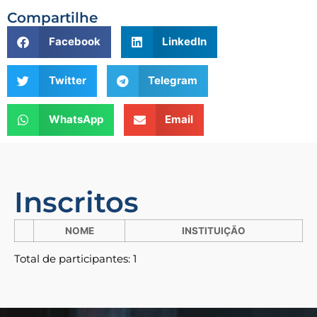
Compartilhe
Facebook
LinkedIn
Twitter
Telegram
WhatsApp
Email
Inscritos
NOME
INSTITUIÇÃO
Total de participantes: 1