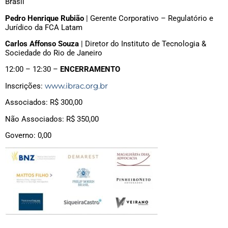
Brasil
Pedro Henrique Rubião
| Gerente Corporativo – Regulatório e
Jurídico da FCA Latam
Carlos Affonso Souza
| Diretor do Instituto de Tecnologia &
Sociedade do Rio de Janeiro
12:00 – 12:30 –
ENCERRAMENTO
www.ibrac.org.br
Inscrições:
Associados: R$ 300,00
Não Associados: R$ 350,00
Governo: 0,00