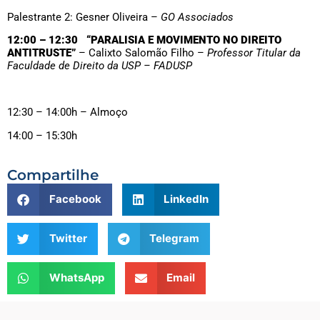
Palestrante 2: Gesner Oliveira –
GO Associados
12:00 – 12:30 “PARALISIA E MOVIMENTO NO DIREITO
ANTITRUSTE”
– Calixto Salomão Filho –
Professor Titular da
Faculdade de Direito da USP – FADUSP
12:30 – 14:00h – Almoço
14:00 – 15:30h
Compartilhe
Facebook
LinkedIn
Twitter
Telegram
WhatsApp
Email