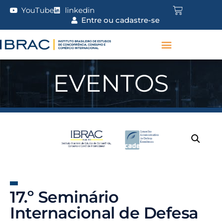
YouTube
linkedin
Entre ou cadastre-se
EVENTOS
17.º Seminário
Internacional de Defesa