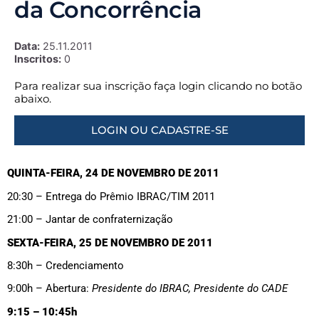
da Concorrência
Data:
25.11.2011
Inscritos:
0
Para realizar sua inscrição faça login clicando no botão
abaixo.
LOGIN OU CADASTRE-SE
QUINTA-FEIRA, 24 DE NOVEMBRO DE 2011
20:30 – Entrega do Prêmio IBRAC/TIM 2011
21:00 – Jantar de confraternização
SEXTA-FEIRA, 25 DE NOVEMBRO DE 2011
8:30h – Credenciamento
9:00h – Abertura:
Presidente do IBRAC, Presidente do CADE
9:15 – 10:45h