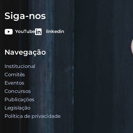
Siga-nos
YouTube
linkedin
Navegação
Institucional
Comitês
Eventos
Concursos
Publicações
Legislação
Política de privacidade