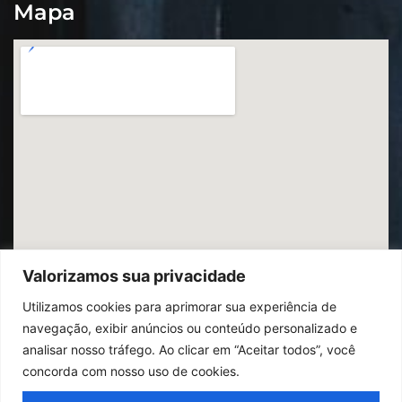
Mapa
Valorizamos sua privacidade
Utilizamos cookies para aprimorar sua experiência de
navegação, exibir anúncios ou conteúdo personalizado e
analisar nosso tráfego. Ao clicar em “Aceitar todos”, você
concorda com nosso uso de cookies.