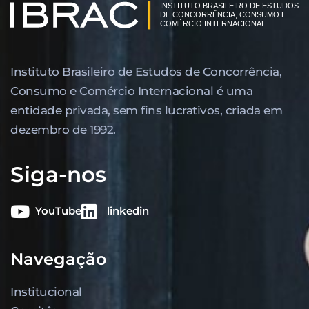
Instituto Brasileiro de Estudos de Concor­rência,
Consumo e Comércio Internacional é uma
entidade privada, sem fins lucrativos, criada em
dezembro de 1992.
Siga-nos
YouTube
linkedin
Navegação
Institucional