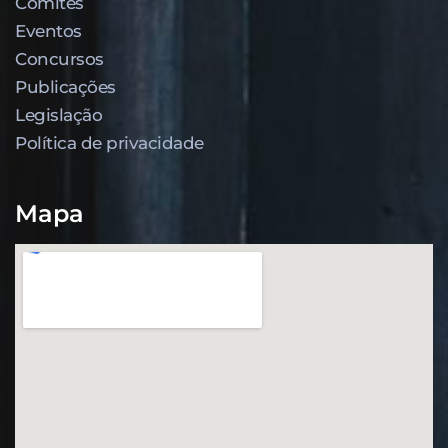
Comitês
Eventos
Concursos
Publicações
Legislação
Política de privacidade
Mapa