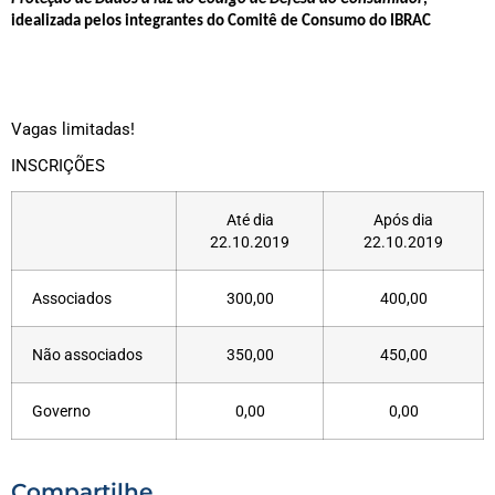
idealizada pelos integrantes do Comitê de Consumo do IBRAC
Vagas limitadas!
INSCRIÇÕES
Até dia
Após dia
22.10.2019
22.10.2019
Associados
300,00
400,00
Não associados
350,00
450,00
Governo
0,00
0,00
Compartilhe