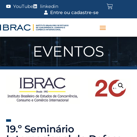
YouTube
linkedin
Entre ou cadastre-se
EVENTOS
19.º Seminário