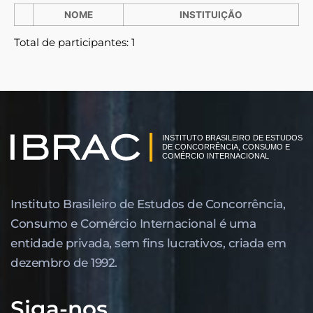
NOME
INSTITUIÇÃO
Total de participantes: 1
Instituto Brasileiro de Estudos de Concor­rência,
Consumo e Comércio Internacional é uma
entidade privada, sem fins lucrativos, criada em
dezembro de 1992.
Siga-nos