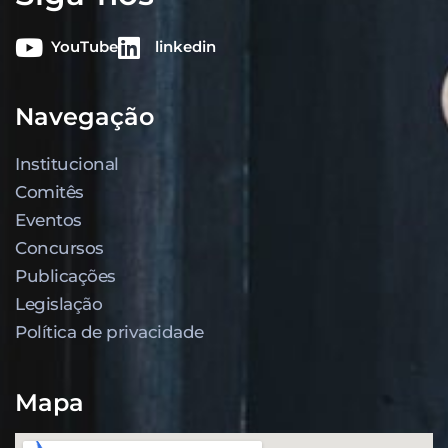
YouTube
linkedin
Navegação
Institucional
Comitês
Eventos
Concursos
Publicações
Legislação
Política de privacidade
Mapa