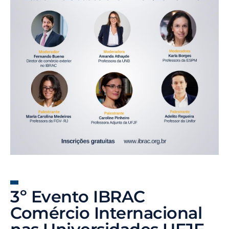
3º Evento IBRAC
Comércio Internacional