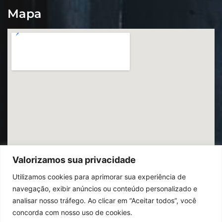
Mapa
Valorizamos sua privacidade
Utilizamos cookies para aprimorar sua experiência de
navegação, exibir anúncios ou conteúdo personalizado e
analisar nosso tráfego. Ao clicar em “Aceitar todos”, você
concorda com nosso uso de cookies.