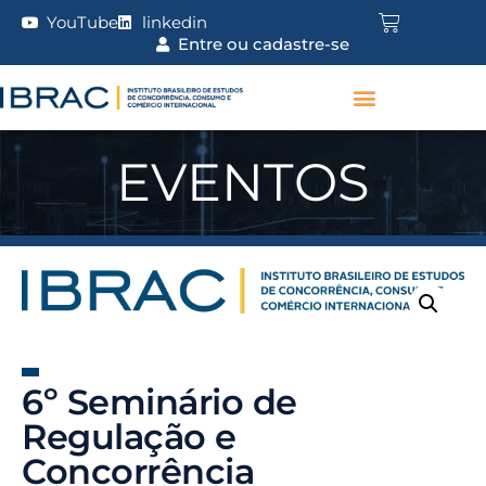
YouTube
linkedin
Entre ou cadastre-se
EVENTOS
6º Seminário de
Regulação e
Concorrência