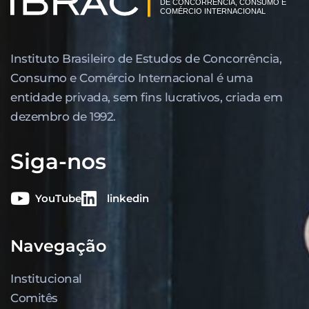
Instituto Brasileiro de Estudos de Concor­rência,
Consumo e Comércio Internacional é uma
entidade privada, sem fins lucrativos, criada em
dezembro de 1992.
Siga-nos
YouTube
linkedin
Navegação
Institucional
Comitês