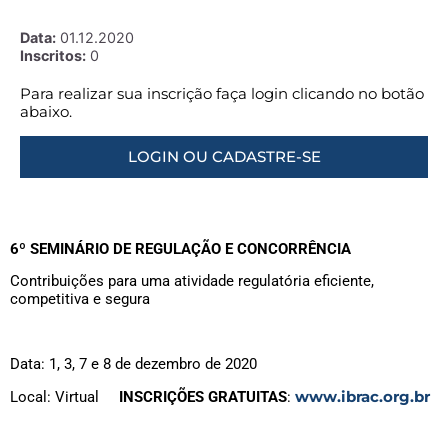
Data:
01.12.2020
Inscritos:
0
Para realizar sua inscrição faça login clicando no botão
abaixo.
LOGIN OU CADASTRE-SE
6º SEMINÁRIO DE REGULAÇÃO E CONCORRÊNCIA
Contribuições para uma atividade regulatória eficiente,
competitiva e segura
Data: 1, 3, 7 e 8 de dezembro de 2020
www.ibrac.org.br
Local: Virtual
INSCRIÇÕES GRATUITAS
: