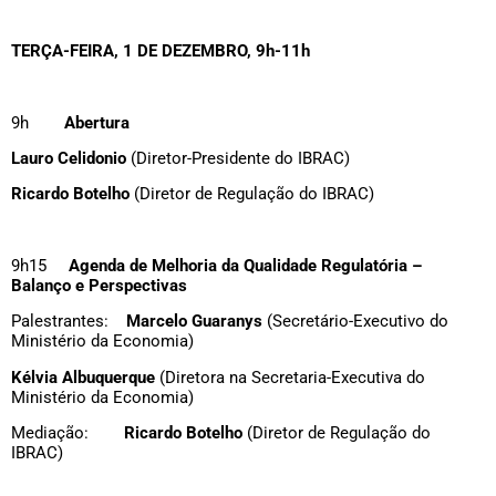
TERÇA-FEIRA, 1 DE DEZEMBRO, 9h-11h
9h
Abertura
Lauro Celidonio
(Diretor-Presidente do IBRAC)
Ricardo Botelho
(Diretor de Regulação do IBRAC)
9h15
Agenda de Melhoria da Qualidade Regulatória –
Balanço e Perspectivas
Palestrantes:
Marcelo Guaranys
(Secretário-Executivo do
Ministério da Economia)
Kélvia Albuquerque
(Diretora na Secretaria-Executiva do
Ministério da Economia)
Mediação:
Ricardo Botelho
(Diretor de Regulação do
IBRAC)