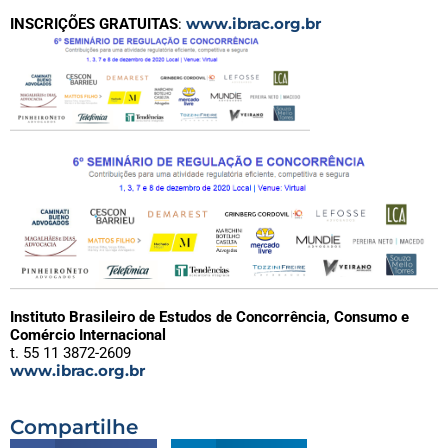
www.ibrac.org.br
INSCRIÇÕES GRATUITAS
:
Instituto Brasileiro de Estudos de Concorrência, Consumo e
Comércio Internacional
t. 55 11 3872-2609
www.ibrac.org.br
Compartilhe