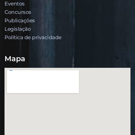
Eventos
Concursos
Publicações
Legislação
Política de privacidade
Mapa