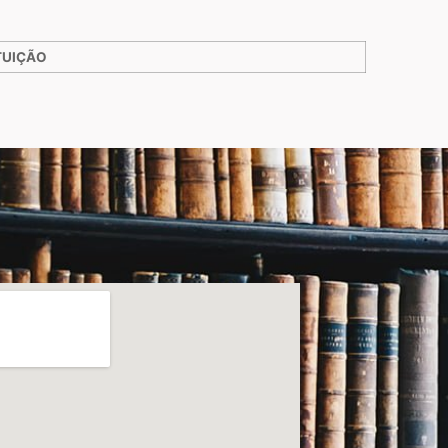
TUIÇÃO