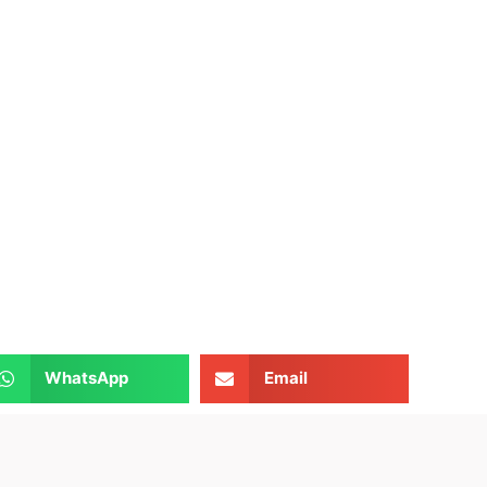
WhatsApp
Email