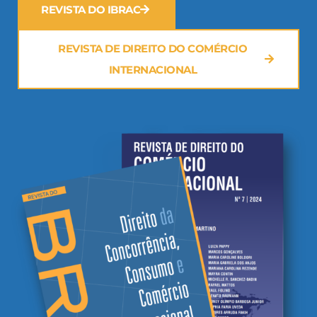
REVISTA DO IBRAC
REVISTA DE DIREITO DO COMÉRCIO
INTERNACIONAL