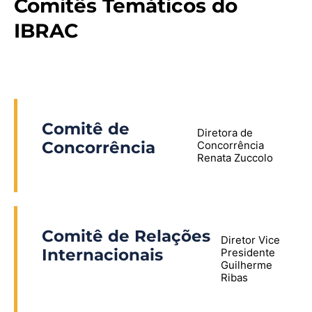
Comitês Temáticos do
IBRAC
Comitê de
Diretora de
Concorrência
Concorrência
Renata Zuccolo
Comitê de Relações
Diretor Vice
Internacionais
Presidente
Guilherme
Ribas