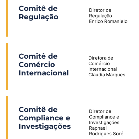
Comitê de
Diretor de
Regulação
Regulação
Enrico Romanielo
Comitê de
Diretora de
Comércio
Comércio
Internacional
Internacional
Claudia Marques
Comitê de
Diretor de
Compliance e
Compliance e
Investigações
Investigações
Raphael
Rodrigues Soré