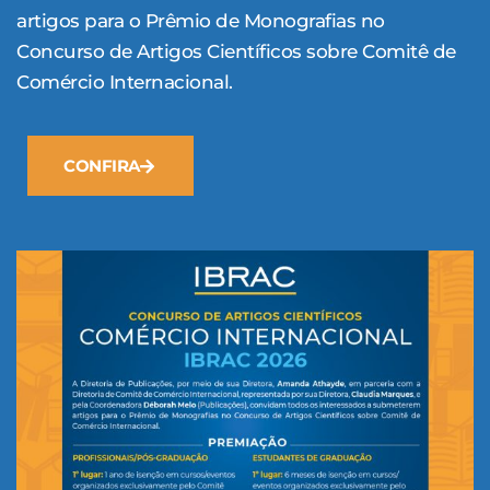
artigos para o Prêmio de Monografias no
Concurso de Artigos Científicos sobre Comitê de
Comércio Internacional.
CONFIRA