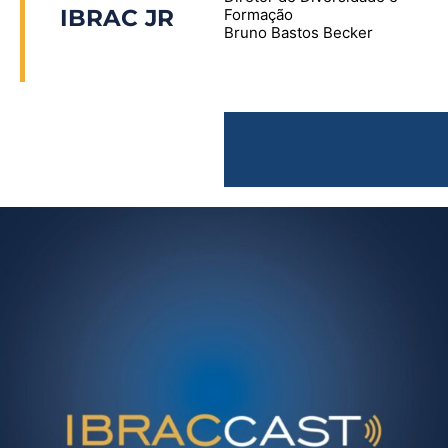
IBRAC JR
Formação
Bruno Bastos Becker