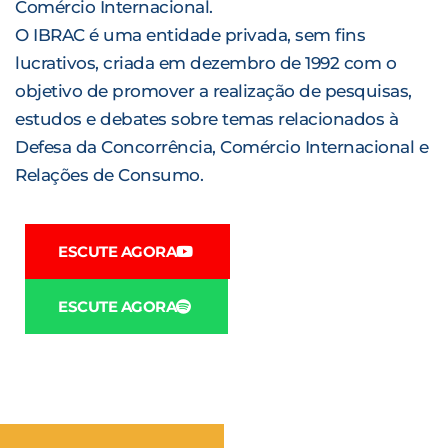
Comércio Internacional.
O IBRAC é uma entidade privada, sem fins
lucrativos, criada em dezembro de 1992 com o
objetivo de promover a realização de pesquisas,
estudos e debates sobre temas relacionados à
Defesa da Concorrência, Comércio Internacional e
Relações de Consumo.
ESCUTE AGORA
ESCUTE AGORA