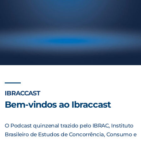
IBRACCAST
Bem-vindos ao Ibraccast
O Podcast quinzenal trazido pelo IBRAC, Instituto
Brasileiro de Estudos de Concorrência, Consumo e