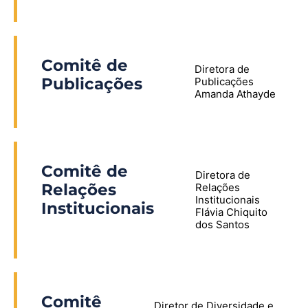
Comitê de
Diretora de
Publicações
Publicações
Amanda Athayde
Comitê de
Diretora de
Relações
Relações
Institucionais
Institucionais
Flávia Chiquito
dos Santos
Comitê
Diretor de Diversidade e