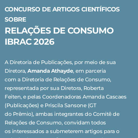
CONCURSO DE ARTIGOS CIENTÍFICOS
SOBRE
RELAÇÕES DE CONSUMO
IBRAC 2026
A Diretoria de Publicações, por meio de sua
Diretora,
Amanda Athayde
, em parceria
com a Diretoria de Relações de Consumo,
representada por sua Diretora, Roberta
Feiten, e pelas Coordenadoras Amanda Cascaes
(Publicações) e Priscila Sansone (GT
do Prêmio), ambas integrantes do Comitê de
Relações de Consumo, convidam todos
os interessados a submeterem artigos para o