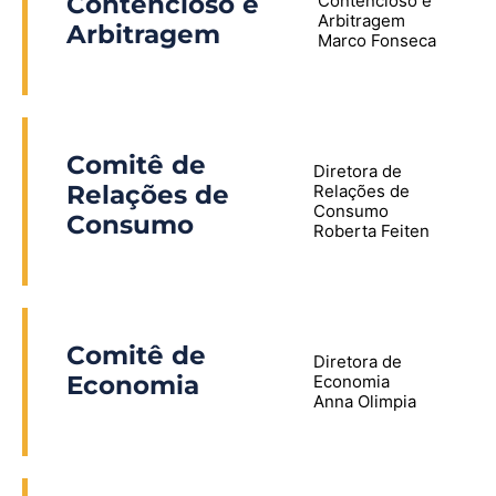
Contencioso e
Contencioso e
Arbitragem
Arbitragem
Marco Fonseca
Comitê de
Diretora de
Relações de
Relações de
Consumo
Consumo
Roberta Feiten
Comitê de
Diretora de
Economia
Economia
Anna Olimpia