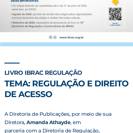
LIVRO IBRAC REGULAÇÃO
TEMA: REGULAÇÃO E DIREITO
DE ACESSO
A Diretoria de Publicações, por meio de sua
Diretora,
Amanda Athayde
, em
parceria com a Diretoria de Regulação,