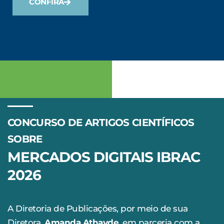
CONFIRA
CONCURSO DE ARTIGOS CIENTÍFICOS
SOBRE
MERCADOS DIGITAIS IBRAC
2026
A Diretoria de Publicações, por meio de sua
Diretora,
Amanda Athayde
, em parceria com a