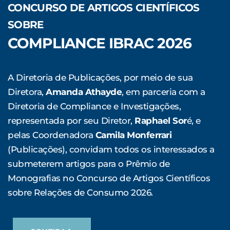
CONCURSO DE ARTIGOS CIENTÍFICOS
SOBRE
COMPLIANCE IBRAC 2026
A Diretoria de Publicações, por meio de sua
Diretora,
Amanda Athayde
, em parceria com a
Diretoria de Compliance e Investigações,
representada por seu Diretor,
Raphael Sor
é, e
pelas Coordenadora
Camila Monferrari
(Publicações), convidam todos os interessados a
submeterem artigos para o Prêmio de
Monografias no Concurso de Artigos Científicos
sobre Relações de Consumo 2026.