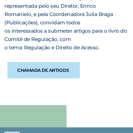
representada pelo seu Diretor, Enrico
Romanielo, e pela Coordenadora Julia Braga
(Publicações), convidam todos
os interessados a submeter artigos para o livro do
Comitê de Regulação, com
o tema: Regulação e Direito de Acesso.
CHAMADA DE ARTIGOS