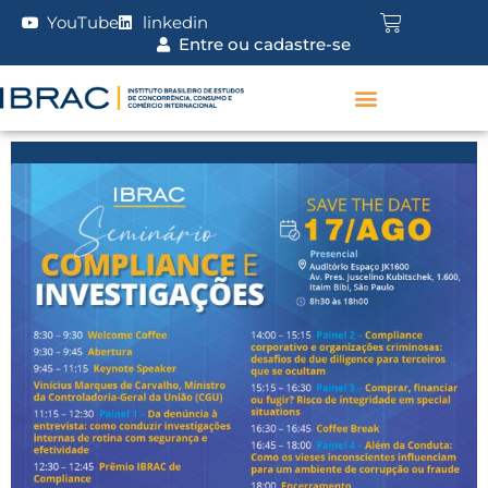
YouTube
linkedin
Entre ou cadastre-se