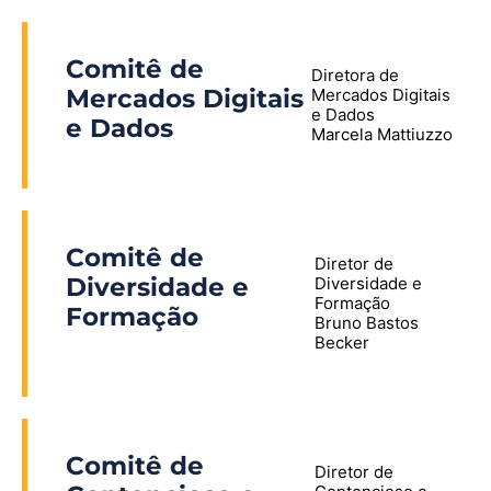
Comitê de
Diretora de
Mercados Digitais
Mercados Digitais
e Dados
e Dados
Marcela Mattiuzzo
Comitê de
Diretor de
Diversidade e
Diversidade e
Formação
Formação
Bruno Bastos
Becker
Comitê de
Diretor de