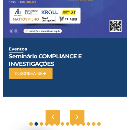
Eventos
Seminário COMPLIANCE E
INVESTIGAÇÕES
INSCREVA-SE