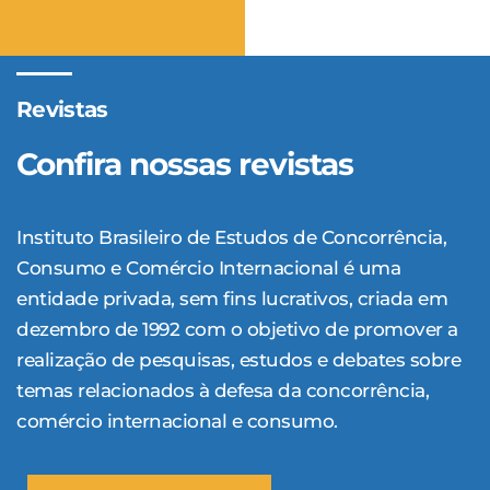
Revistas
Confira nossas revistas
Instituto Brasileiro de Estudos de Concor­rência,
Consumo e Comércio Internacional é uma
entidade privada, sem fins lucrativos, criada em
dezembro de 1992 com o objetivo de promover a
realização de pesquisas, estudos e debates sobre
temas relacionados à defesa da concorrência,
comércio internacional e consumo.