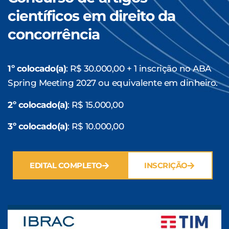
científicos em direito da
concorrência
1º colocado(a)
: R$ 30.000,00 + 1 inscrição no ABA
Spring Meeting 2027 ou equivalente em dinheiro.
2º colocado(a)
: R$ 15.000,00
3º colocado(a)
: R$ 10.000,00
EDITAL COMPLETO
INSCRIÇÃO