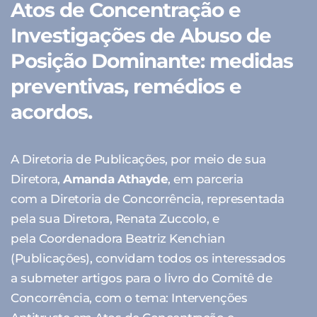
Atos de Concentração e
Investigações de Abuso de
Posição Dominante: medidas
preventivas, remédios e
acordos.
A Diretoria de Publicações, por meio de sua
Diretora,
Amanda Athayde
, em parceria
com a Diretoria de Concorrência, representada
pela sua Diretora, Renata Zuccolo, e
pela Coordenadora Beatriz Kenchian
(Publicações), convidam todos os interessados
a submeter artigos para o livro do Comitê de
Concorrência, com o tema: Intervenções