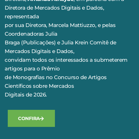
Diretora de Mercados Digitais e Dados,
representada
por sua Diretora, Marcela Mattiuzzo, e pelas
Coordenadoras Julia
Braga (Publicações) e Julia Krein Comitê de
Mercados Digitais e Dados,
convidam todos os interessados a submeterem
artigos para o Prêmio
de Monografias no Concurso de Artigos
Científicos sobre Mercados
Digitais de 2026.
CONFIRA