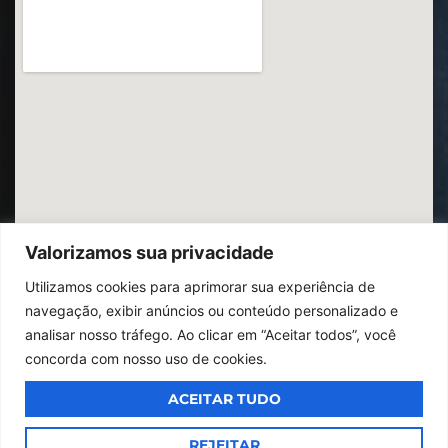
Valorizamos sua privacidade
Utilizamos cookies para aprimorar sua experiência de
navegação, exibir anúncios ou conteúdo personalizado e
analisar nosso tráfego. Ao clicar em “Aceitar todos”, você
concorda com nosso uso de cookies.
ACEITAR TUDO
© 2026
Ibrac.
Todos os direitos reservados,
Design By Jumps
REJEITAR