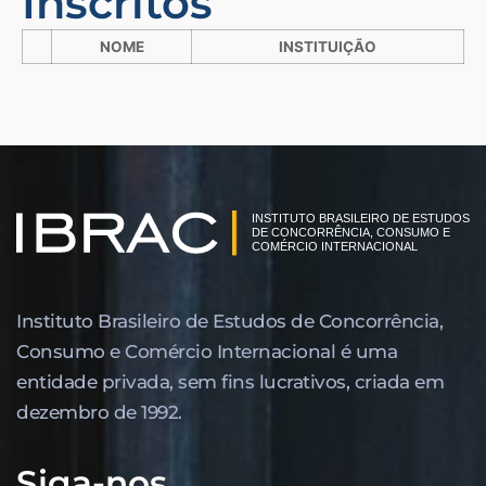
Inscritos
NOME
INSTITUIÇÃO
Instituto Brasileiro de Estudos de Concor­rência,
Consumo e Comércio Internacional é uma
entidade privada, sem fins lucrativos, criada em
dezembro de 1992.
Siga-nos