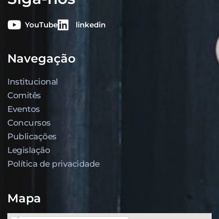
YouTube
linkedin
Navegação
Institucional
Comitês
Eventos
Concursos
Publicações
Legislação
Política de privacidade
Mapa