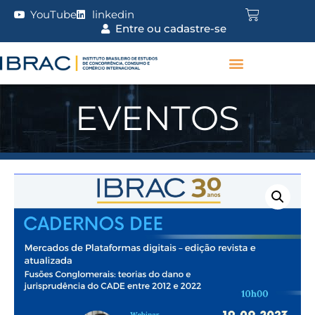
YouTube
linkedin
Entre ou cadastre-se
EVENTOS