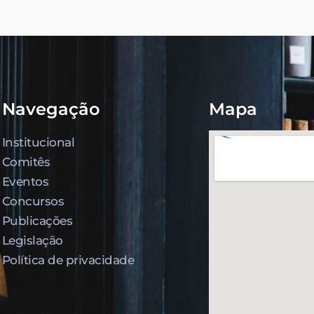
Navegação
Mapa
Institucional
Comitês
Eventos
Concursos
Publicações
Legislação
Política de privacidade