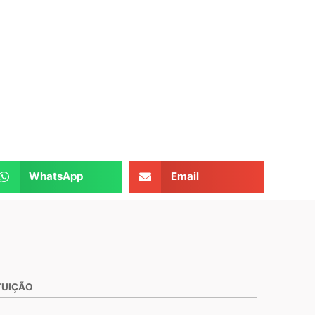
WhatsApp
Email
TUIÇÃO