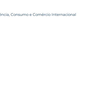
rrência, Consumo e Comércio Internacional