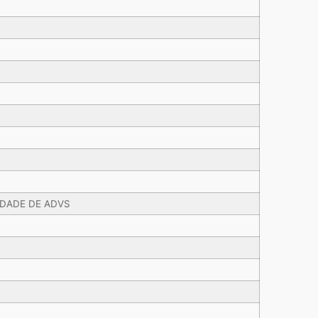
EDADE DE ADVS