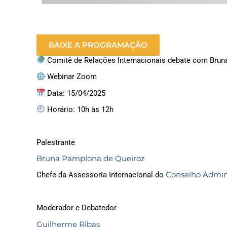
BAIXE A PROGRAMAÇÃO
Comitê de Relações Internacionais debate com Brun
Webinar Zoom
Data: 15/04/2025
Horário: 10h às 12h
Palestrante
Bruna Pamplona de Queiroz
Conselho Admini
Chefe da Assessoria Internacional do
Moderador e Debatedor
Guilherme Ribas