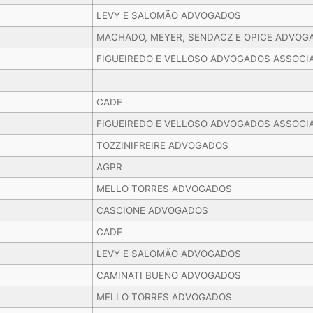
LEVY E SALOMÃO ADVOGADOS
MACHADO, MEYER, SENDACZ E OPICE ADVOG
FIGUEIREDO E VELLOSO ADVOGADOS ASSOCI
CADE
FIGUEIREDO E VELLOSO ADVOGADOS ASSOCI
TOZZINIFREIRE ADVOGADOS
AGPR
MELLO TORRES ADVOGADOS
CASCIONE ADVOGADOS
CADE
LEVY E SALOMÃO ADVOGADOS
CAMINATI BUENO ADVOGADOS
MELLO TORRES ADVOGADOS