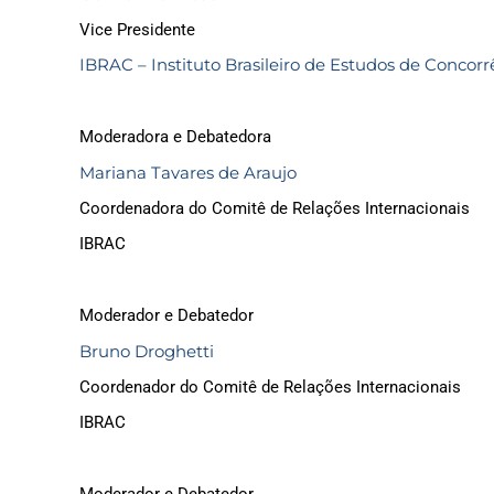
Vice Presidente
IBRAC – Instituto Brasileiro de Estudos de Conco
Moderadora e Debatedora
Mariana Tavares de Araujo
Coordenadora do Comitê de Relações Internacionais
IBRAC
Moderador e Debatedor
Bruno Droghetti
Coordenador do Comitê de Relações Internacionais
IBRAC