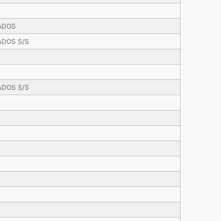
ADOS
ADOS S/S
ADOS S/S