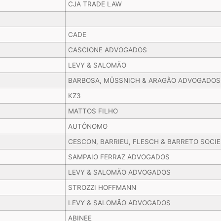
CJA TRADE LAW
CADE
CASCIONE ADVOGADOS
LEVY & SALOMÃO
BARBOSA, MÜSSNICH & ARAGÃO ADVOGADOS
KZ3
MATTOS FILHO
AUTÔNOMO
CESCON, BARRIEU, FLESCH & BARRETO SOCI
SAMPAIO FERRAZ ADVOGADOS
LEVY & SALOMÃO ADVOGADOS
STROZZI HOFFMANN
LEVY & SALOMÃO ADVOGADOS
ABINEE