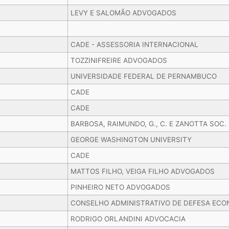
LEVY E SALOMÃO ADVOGADOS
CADE - ASSESSORIA INTERNACIONAL
TOZZINIFREIRE ADVOGADOS
UNIVERSIDADE FEDERAL DE PERNAMBUCO
CADE
CADE
BARBOSA, RAIMUNDO, G., C. E ZANOTTA SOC.
GEORGE WASHINGTON UNIVERSITY
CADE
MATTOS FILHO, VEIGA FILHO ADVOGADOS
PINHEIRO NETO ADVOGADOS
CONSELHO ADMINISTRATIVO DE DEFESA ECO
RODRIGO ORLANDINI ADVOCACIA