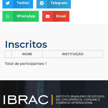
Twitter
Telegram
WhatsApp
Email
Inscritos
NOME
INSTITUIÇÃO
Total de participantes: 1