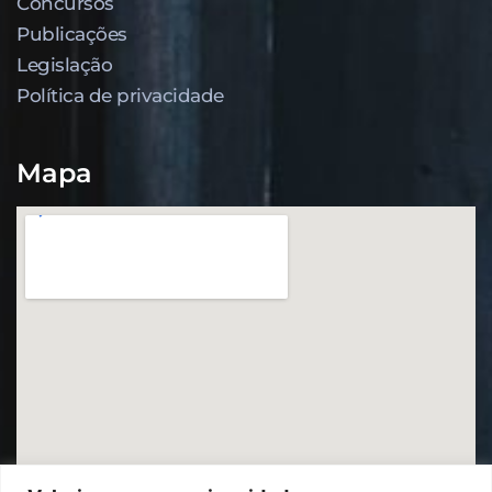
Concursos
Publicações
Legislação
Política de privacidade
Mapa