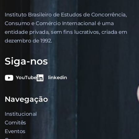
Instituto Brasileiro de Estudos de Concor­rência,
Consumo e Comércio Internacional é uma
entidade privada, sem fins lucrativos, criada em
dezembro de 1992.
Siga-nos
YouTube
linkedin
Navegação
Institucional
Comitês
Eventos