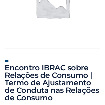
Encontro IBRAC sobre
Relações de Consumo |
Termo de Ajustamento
de Conduta nas Relações
de Consumo