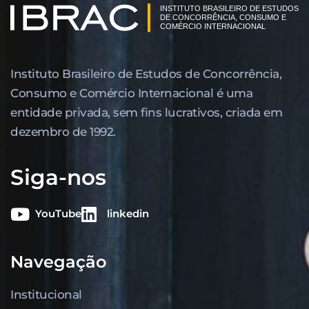
Instituto Brasileiro de Estudos de Concor­rência,
Consumo e Comércio Internacional é uma
entidade privada, sem fins lucrativos, criada em
dezembro de 1992.
Siga-nos
YouTube
linkedin
Navegação
Institucional