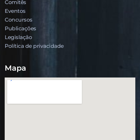
Comitês
Eventos
Concursos
Publicações
Legislação
Política de privacidade
Mapa