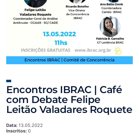
Encontros IBRAC | Café
com Debate Felipe
Leitão Valadares Roquete
Data:
13.05.2022
Inscritos:
0