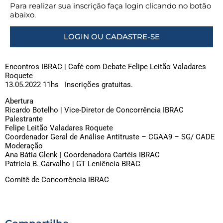
Para realizar sua inscrição faça login clicando no botão
abaixo.
LOGIN OU CADASTRE-SE
Encontros IBRAC | Café com Debate Felipe Leitão Valadares
Roquete
13.05.2022 11hs Inscrições gratuitas.
Abertura
Ricardo Botelho | Vice-Diretor de Concorrência IBRAC
Palestrante
Felipe Leitão Valadares Roquete
Coordenador Geral de Análise Antitruste – CGAA9 – SG/ CADE
Moderação
Ana Bátia Glenk | Coordenadora Cartéis IBRAC
Patricia B. Carvalho | GT Leniência BRAC
Comitê de Concorrência IBRAC