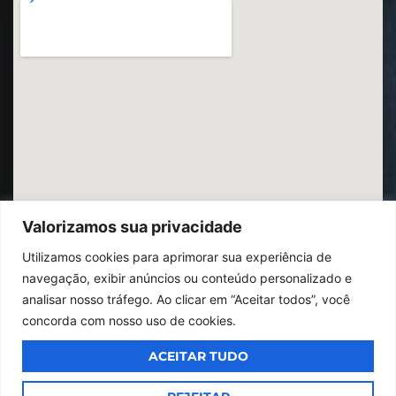
Valorizamos sua privacidade
Utilizamos cookies para aprimorar sua experiência de
navegação, exibir anúncios ou conteúdo personalizado e
analisar nosso tráfego. Ao clicar em “Aceitar todos”, você
concorda com nosso uso de cookies.
ACEITAR TUDO
© 2026
Ibrac.
Todos os direitos reservados,
Design By Jumps