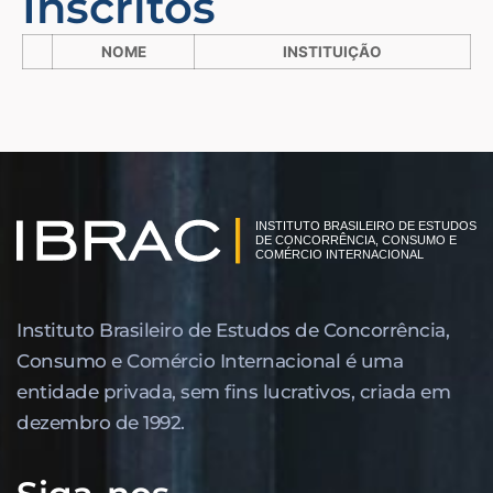
Inscritos
NOME
INSTITUIÇÃO
Instituto Brasileiro de Estudos de Concor­rência,
Consumo e Comércio Internacional é uma
entidade privada, sem fins lucrativos, criada em
dezembro de 1992.